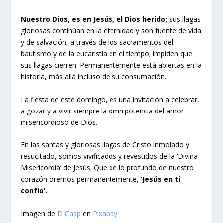
Nuestro Dios, es en Jesús, el Dios herido;
sus llagas
gloriosas continúan en la eternidad y son fuente de vida
y de salvación, a través de los sacramentos del
bautismo y de la eucaristía en el tiempo; impiden que
sus llagas cierren. Permanentemente está abiertas en la
historia, más allá incluso de su consumación.
La fiesta de este domingo, es una invitación a celebrar,
a gozar y a vivir siempre la omnipotencia del amor
misericordioso de Dios.
En las santas y gloriosas llagas de Cristo inmolado y
resucitado, somos vivificados y revestidos de la ‘Divina
Misericordia’ de Jesús. Que de lo profundo de nuestro
corazón oremos permanentemente,
‘Jesús en ti
confío’.
Imagen de
D Casp
en
Pixabay