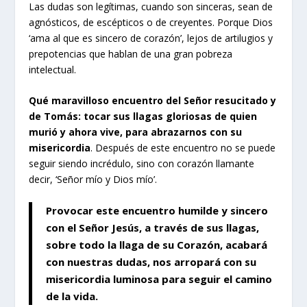
Las dudas son legítimas, cuando son sinceras, sean de
agnósticos, de escépticos o de creyentes. Porque Dios
‘ama al que es sincero de corazón’, lejos de artilugios y
prepotencias que hablan de una gran pobreza
intelectual.
Qué maravilloso encuentro del Señor resucitado y
de Tomás: tocar sus llagas gloriosas de quien
murió y ahora vive, para abrazarnos con su
misericordia
. Después de este encuentro no se puede
seguir siendo incrédulo, sino con corazón llamante
decir, ‘Señor mío y Dios mío’.
Provocar este encuentro humilde y sincero
con el Señor Jesús, a través de sus llagas,
sobre todo la llaga de su Corazón, acabará
con nuestras dudas, nos arropará con su
misericordia luminosa para seguir el camino
de la vida.