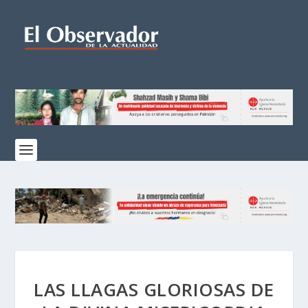
LAS LLAGAS GLORIOSAS DE