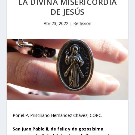
LA DIVINA MISERICORDIA
DE JESÚS
Abr 23, 2022
|
Reflexión
Por el P. Prisciliano Hernández Chávez, CORC.
San Juan Pablo II, de feliz y de gozosísima