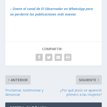
– Únete al canal de El Observador en WhatsApp para
no perderte las publicaciones más nuevas
COMPARTIR:
ANTERIOR
SIGUIENTE
Proclamar, testimoniar y
¿Por qué Jesús se apareció
denunciar
primero a las mujeres?