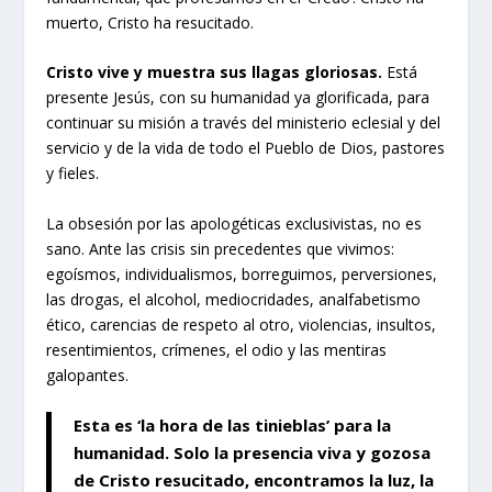
muerto, Cristo ha resucitado.
Cristo vive y muestra sus llagas gloriosas.
Está
presente Jesús, con su humanidad ya glorificada, para
continuar su misión a través del ministerio eclesial y del
servicio y de la vida de todo el Pueblo de Dios, pastores
y fieles.
La obsesión por las apologéticas exclusivistas, no es
sano. Ante las crisis sin precedentes que vivimos:
egoísmos, individualismos, borreguimos, perversiones,
las drogas, el alcohol, mediocridades, analfabetismo
ético, carencias de respeto al otro, violencias, insultos,
resentimientos, crímenes, el odio y las mentiras
galopantes.
Esta es ‘la hora de las tinieblas’ para la
humanidad. Solo la presencia viva y gozosa
de Cristo resucitado, encontramos la luz, la