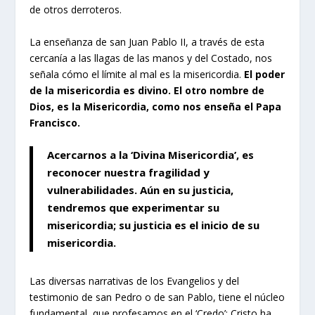
de otros derroteros.
La enseñanza de san Juan Pablo II, a través de esta
cercanía a las llagas de las manos y del Costado, nos
señala cómo el límite al mal es la misericordia.
El poder
de la misericordia es divino. El otro nombre de
Dios, es la Misericordia, como nos enseña el Papa
Francisco.
Acercarnos a la ‘Divina Misericordia’, es
reconocer nuestra fragilidad y
vulnerabilidades. Aún en su justicia,
tendremos que experimentar su
misericordia; su justicia es el inicio de su
misericordia.
Las diversas narrativas de los Evangelios y del
testimonio de san Pedro o de san Pablo, tiene el núcleo
fundamental, que profesamos en el ‘Credo’: Cristo ha