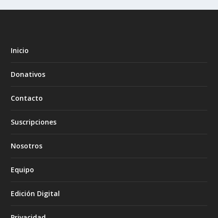
Inicio
Donativos
Contacto
Suscripciones
Nosotros
Equipo
Edición Digital
Privacidad