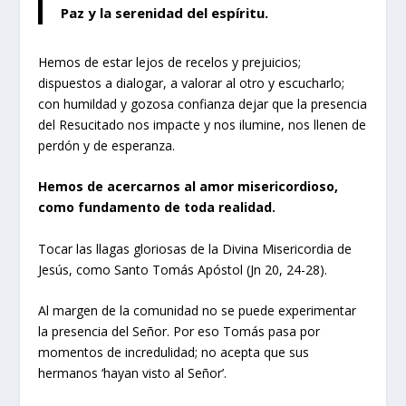
Paz y la serenidad del espíritu.
Hemos de estar lejos de recelos y prejuicios;
dispuestos a dialogar, a valorar al otro y escucharlo;
con humildad y gozosa confianza dejar que la presencia
del Resucitado nos impacte y nos ilumine, nos llenen de
perdón y de esperanza.
Hemos de acercarnos al amor misericordioso,
como fundamento de toda realidad.
Tocar las llagas gloriosas de la Divina Misericordia de
Jesús, como Santo Tomás Apóstol (Jn 20, 24-28).
Al margen de la comunidad no se puede experimentar
la presencia del Señor. Por eso Tomás pasa por
momentos de incredulidad; no acepta que sus
hermanos ‘hayan visto al Señor’.