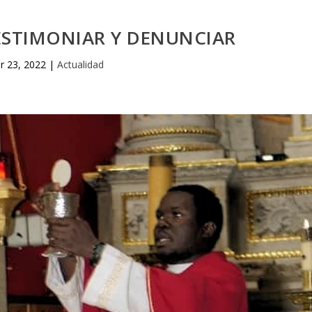
ESTIMONIAR Y DENUNCIAR
r 23, 2022
|
Actualidad