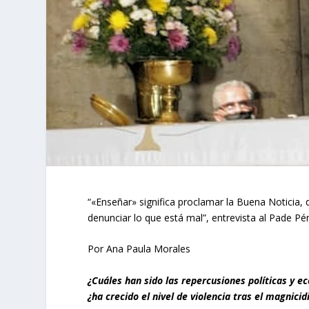
“«Enseñar» significa proclamar la Buena Noticia, 
denunciar lo que está mal”, entrevista al Pade Pé
Por Ana Paula Morales
¿Cuáles han sido las repercusiones políticas y e
¿ha crecido el nivel de violencia tras el magnicid