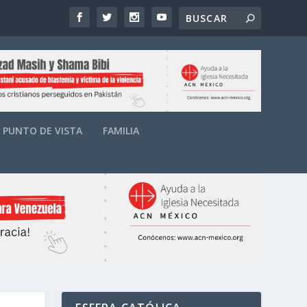
PUNTO DE VISTA
FAMILIA