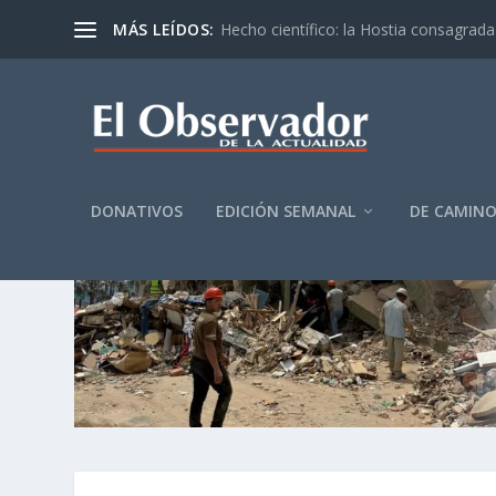
MÁS LEÍDOS:
Hecho científico: la Hostia consagrada 
DONATIVOS
EDICIÓN SEMANAL
DE CAMIN