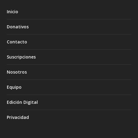
Inicio
Donativos
Contacto
Suscripciones
Nosotros
Equipo
Edición Digital
Privacidad