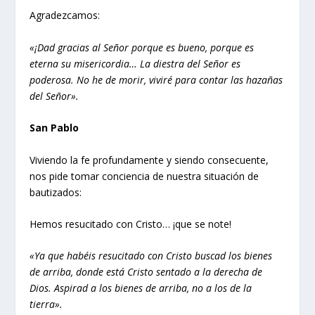
Agradezcamos:
«¡Dad gracias al Señor porque es bueno, porque es
eterna su misericordia… La diestra del Señor es
poderosa. No he de morir, viviré para contar las hazañas
del Señor».
San Pablo
Viviendo la fe profundamente y siendo consecuente,
nos pide tomar conciencia de nuestra situación de
bautizados:
Hemos resucitado con Cristo… ¡que se note!
«Ya que habéis resucitado con Cristo buscad los bienes
de arriba, donde está Cristo sentado a la derecha de
Dios. Aspirad a los bienes de arriba, no a los de la
tierra».