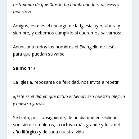
testimonio de que Dios lo ha nombrado Juez de vivos y
muertos
».
Amigos, este es el encargo de la Iglesia ayer, ahora y
siempre, y debemos cumplirlo si queremos salvarnos:
Anunciar a todos los hombres el Evangelio de Jesús
para que puedan salvarse.
Salmo 117
La Iglesia, rebosante de felicidad, nos invita a repetir:
«¡Éste es el día en que actuó el Señor: sea nuestra alegría
y nuestro gozo!».
Se trata, por consiguiente, de un día que en realidad
son siete completos, la octava más grande y feliz del
año litúrgico y de toda nuestra vida.