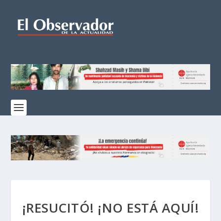
¡RESUCITÓ! ¡NO ESTÁ AQUÍ!