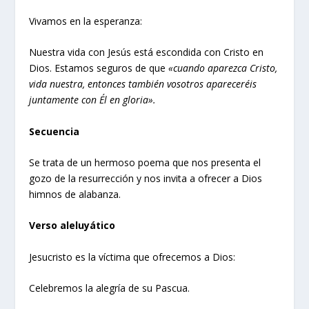
Vivamos en la esperanza:
Nuestra vida con Jesús está escondida con Cristo en
Dios. Estamos seguros de que
«cuando aparezca Cristo,
vida nuestra, entonces también vosotros apareceréis
juntamente con Él en gloria».
Secuencia
Se trata de un hermoso poema que nos presenta el
gozo de la resurrección y nos invita a ofrecer a Dios
himnos de alabanza.
Verso aleluyático
Jesucristo es la víctima que ofrecemos a Dios:
Celebremos la alegría de su Pascua.