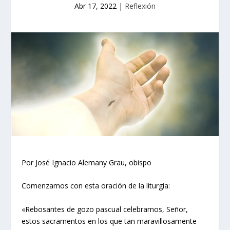
Abr 17, 2022
|
Reflexión
Por José Ignacio Alemany Grau, obispo
Comenzamos con esta oración de la liturgia:
«Rebosantes de gozo pascual celebramos, Señor,
estos sacramentos en los que tan maravillosamente