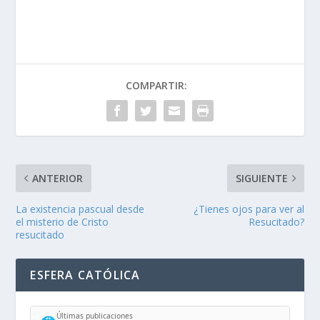
COMPARTIR:
ANTERIOR
SIGUIENTE
La existencia pascual desde
¿Tienes ojos para ver al
el misterio de Cristo
Resucitado?
resucitado
ESFERA CATÓLICA
Últimas publicaciones