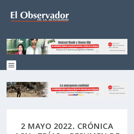
2 MAYO 2022. CRÓNICA