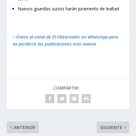
Nuevos guardías suizos harán juramento de lealtad
– Únete al canal de El Observador en WhatsApp para
no perderte las publicaciones más nuevas
COMPARTIR:
ANTERIOR
SIGUIENTE