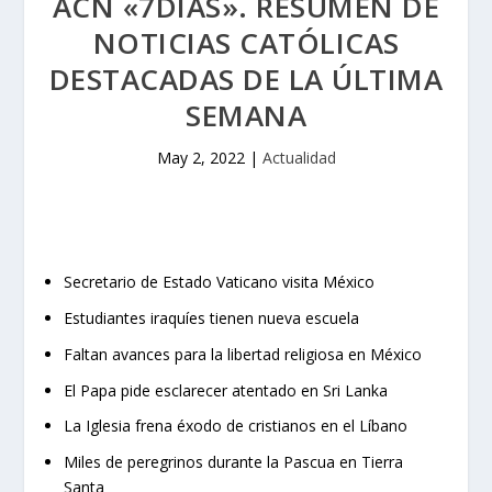
ACN «7DÍAS». RESUMEN DE
NOTICIAS CATÓLICAS
DESTACADAS DE LA ÚLTIMA
SEMANA
May 2, 2022
|
Actualidad
Secretario de Estado Vaticano visita México
Estudiantes iraquíes tienen nueva escuela
Faltan avances para la libertad religiosa en México
El Papa pide esclarecer atentado en Sri Lanka
La Iglesia frena éxodo de cristianos en el Líbano
Miles de peregrinos durante la Pascua en Tierra
Santa