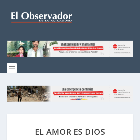
EL AMOR ES DIOS