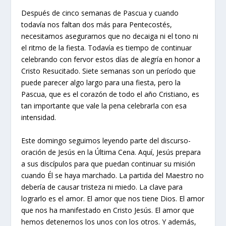
Después de cinco semanas de Pascua y cuando
todavía nos faltan dos más para Pentecostés,
necesitamos asegurarnos que no decaiga ni el tono ni
el ritmo de la fiesta. Todavía es tiempo de continuar
celebrando con fervor estos días de alegría en honor a
Cristo Resucitado. Siete semanas son un período que
puede parecer algo largo para una fiesta, pero la
Pascua, que es el corazón de todo el año Cristiano, es
tan importante que vale la pena celebrarla con esa
intensidad.
Este domingo seguimos leyendo parte del discurso-
oración de Jesús en la Última Cena. Aquí, Jesús prepara
a sus discípulos para que puedan continuar su misión
cuando Él se haya marchado. La partida del Maestro no
debería de causar tristeza ni miedo. La clave para
lograrlo es el amor. El amor que nos tiene Dios. El amor
que nos ha manifestado en Cristo Jesús. El amor que
hemos detenernos los unos con los otros. Y además,