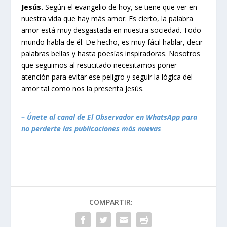
Jesús.
Según el evangelio de hoy, se tiene que ver en
nuestra vida que hay más amor. Es cierto, la palabra
amor está muy desgastada en nuestra sociedad. Todo
mundo habla de él. De hecho, es muy fácil hablar, decir
palabras bellas y hasta poesías inspiradoras. Nosotros
que seguimos al resucitado necesitamos poner
atención para evitar ese peligro y seguir la lógica del
amor tal como nos la presenta Jesús.
– Únete al canal de El Observador en WhatsApp para
no perderte las publicaciones más nuevas
COMPARTIR: