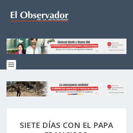
SIETE DÍAS CON EL PAPA