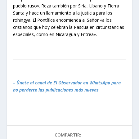
pueblo ruso». Reza también por Siria, Líbano y Tierra
Santa y hace un llamamiento a la justicia para los
rohingya. El Pontífice encomienda al Señor «a los
cristianos que hoy celebran la Pascua en circunstancias
especiales, como en Nicaragua y Eritrea».
– Únete al canal de El Observador en WhatsApp para
no perderte las publicaciones más nuevas
COMPARTIR: