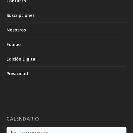
Contacto
Suscripciones
Nosotros
Equipo
Edición Digital
Privacidad
CALENDARIO
Jue, 6 de agosto de 2026