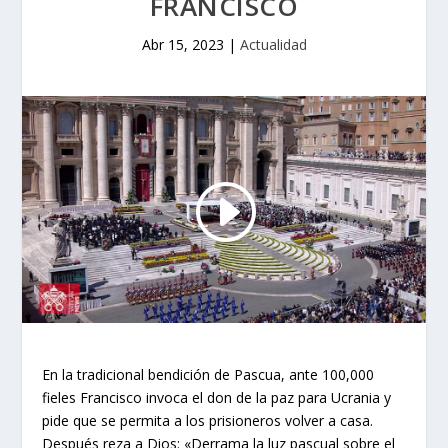
FRANCISCO
Abr 15, 2023
|
Actualidad
En la tradicional bendición de Pascua, ante 100,000
fieles Francisco invoca el don de la paz para Ucrania y
pide que se permita a los prisioneros volver a casa.
Después reza a Dios: «Derrama la luz pascual sobre el