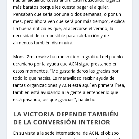
más baratos porque les cuesta pagar el alquiler.
Pensaban que sería por una o dos semanas, o por un
mes, pero ahora ven que será por más tiempo”, explica.
La buena noticia es que, al acercarse el verano, la
necesidad de combustible para calefacción y de
alimentos también disminuirá.
Mons. Zmitrowicz ha transmitido la gratitud del pueblo
ucraniano por la ayuda que ACN sigue prestando en
estos momentos. “Me gustaría daros las gracias por
todo lo que hacéis. Es maravilloso recibir ayuda de
tantas organizaciones y ACN está aquí en primera línea,
también está ayudando a la gente a entender lo que
está pasando, así que ¡gracias!”, ha dicho.
LA VICTORIA DEPENDE TAMBIÉN
DE LA CONVERSIÓN INTERIOR
En su visita a la sede internacional de ACN, el obispo