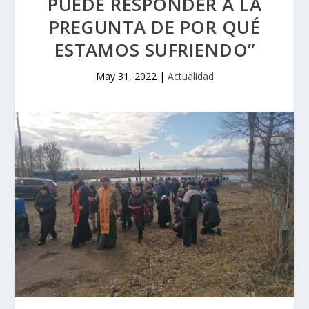
PUEDE RESPONDER A LA
PREGUNTA DE POR QUÉ
ESTAMOS SUFRIENDO”
May 31, 2022
|
Actualidad