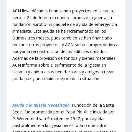
ACN lleva décadas financiando proyectos en Ucrania,
pero el 24 de febrero, cuando comenzó la guerra, la
fundación aprobó un paquete de ayuda de emergencia
inmediata. Esta ayuda se ha incrementado en los
últimos tres meses, pues también se han financiado
muchos otros proyectos, y ACN se ha comprometido a
apoyar la reconstrucción de los edificios dañados.
Además de la provisión de fondos y bienes materiales,
ACN informa sobre el sufrimiento de la Iglesia en
Ucrania y anima a sus benefactores y amigos a rezar
por la paz y una rápida mejora de la situación.
Ayuda a la Iglesia Necesitada
, Fundación de la Santa
Sede, fue promovida por el Papa Pío XII e iniciada por
P. Werenfried van Straaten en 1947, para ayudar
pastoralmente a la iglesia necesitada o que sufre