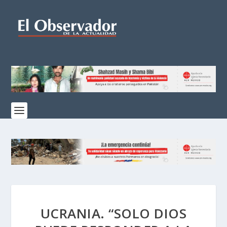
UCRANIA. “SOLO DIOS