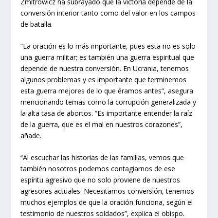
Zmitrowicz ha subrayado que la victoria depende de la
conversión interior tanto como del valor en los campos
de batalla.
“La oración es lo más importante, pues esta no es solo
una guerra militar; es también una guerra espiritual que
depende de nuestra conversión. En Ucrania, tenemos
algunos problemas y es importante que terminemos
esta guerra mejores de lo que éramos antes”, asegura
mencionando temas como la corrupción generalizada y
la alta tasa de abortos. “Es importante entender la raíz
de la guerra, que es el mal en nuestros corazones”,
añade.
“Al escuchar las historias de las familias, vemos que
también nosotros podemos contagiarnos de ese
espíritu agresivo que no solo proviene de nuestros
agresores actuales. Necesitamos conversión, tenemos
muchos ejemplos de que la oración funciona, según el
testimonio de nuestros soldados”, explica el obispo.