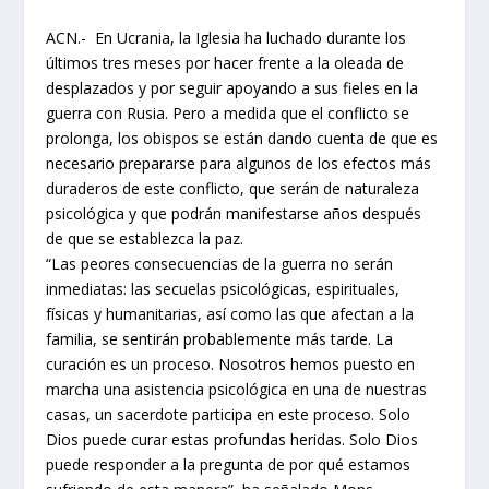
ACN.- En Ucrania, la Iglesia ha luchado durante los
últimos tres meses por hacer frente a la oleada de
desplazados y por seguir apoyando a sus fieles en la
guerra con Rusia. Pero a medida que el conflicto se
prolonga, los obispos se están dando cuenta de que es
necesario prepararse para algunos de los efectos más
duraderos de este conflicto, que serán de naturaleza
psicológica y que podrán manifestarse años después
de que se establezca la paz.
“Las peores consecuencias de la guerra no serán
inmediatas: las secuelas psicológicas, espirituales,
físicas y humanitarias, así como las que afectan a la
familia, se sentirán probablemente más tarde. La
curación es un proceso. Nosotros hemos puesto en
marcha una asistencia psicológica en una de nuestras
casas, un sacerdote participa en este proceso. Solo
Dios puede curar estas profundas heridas. Solo Dios
puede responder a la pregunta de por qué estamos