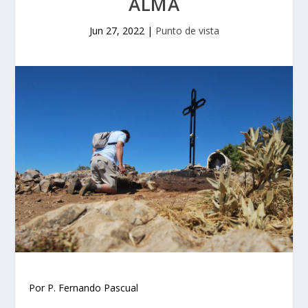
ALMA
Jun 27, 2022
|
Punto de vista
Por P. Fernando Pascual