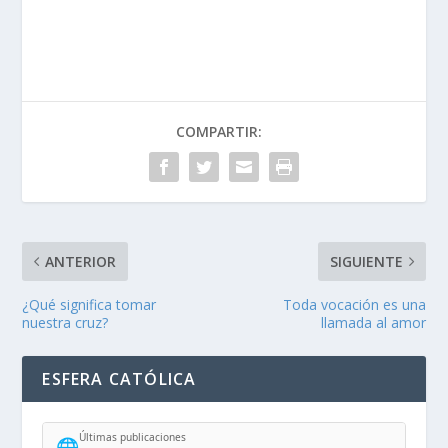
COMPARTIR:
ANTERIOR
SIGUIENTE
¿Qué significa tomar
Toda vocación es una
nuestra cruz?
llamada al amor
ESFERA CATÓLICA
Últimas publicaciones
🌐