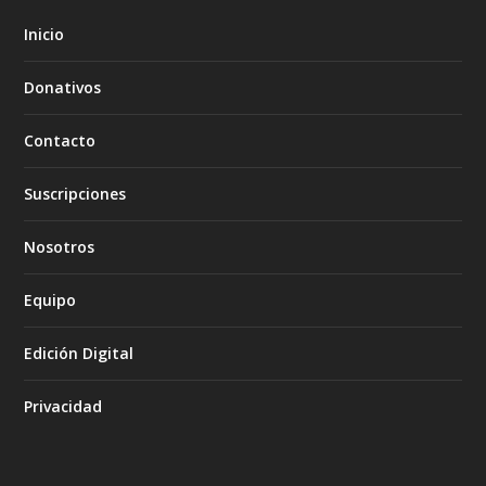
Inicio
Donativos
Contacto
Suscripciones
Nosotros
Equipo
Edición Digital
Privacidad