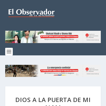
DIOS A LA PUERTA DE MI