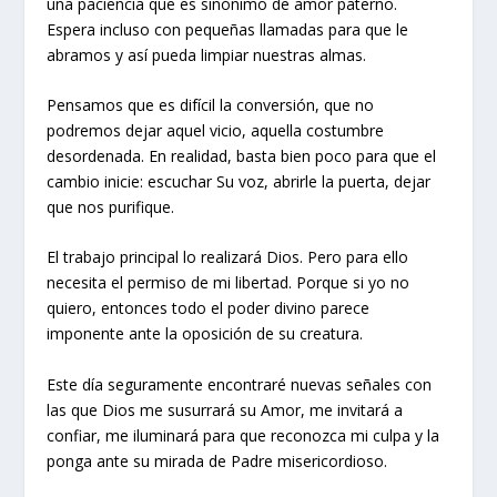
una paciencia que es sinónimo de amor paterno.
Espera incluso con pequeñas llamadas para que le
abramos y así pueda limpiar nuestras almas.
Pensamos que es difícil la conversión, que no
podremos dejar aquel vicio, aquella costumbre
desordenada. En realidad, basta bien poco para que el
cambio inicie: escuchar Su voz, abrirle la puerta, dejar
que nos purifique.
El trabajo principal lo realizará Dios. Pero para ello
necesita el permiso de mi libertad. Porque si yo no
quiero, entonces todo el poder divino parece
imponente ante la oposición de su creatura.
Este día seguramente encontraré nuevas señales con
las que Dios me susurrará su Amor, me invitará a
confiar, me iluminará para que reconozca mi culpa y la
ponga ante su mirada de Padre misericordioso.