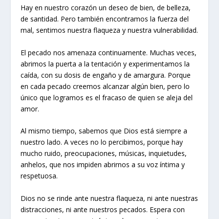
Hay en nuestro corazón un deseo de bien, de belleza,
de santidad. Pero también encontramos la fuerza del
mal, sentimos nuestra flaqueza y nuestra vulnerabilidad.
El pecado nos amenaza continuamente. Muchas veces,
abrimos la puerta a la tentación y experimentamos la
caída, con su dosis de engaño y de amargura. Porque
en cada pecado creemos alcanzar algún bien, pero lo
único que logramos es el fracaso de quien se aleja del
amor.
Al mismo tiempo, sabemos que Dios está siempre a
nuestro lado. A veces no lo percibimos, porque hay
mucho ruido, preocupaciones, músicas, inquietudes,
anhelos, que nos impiden abrirnos a su voz íntima y
respetuosa.
Dios no se rinde ante nuestra flaqueza, ni ante nuestras
distracciones, ni ante nuestros pecados. Espera con