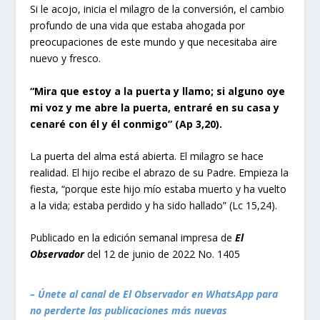
Si le acojo, inicia el milagro de la conversión, el cambio
profundo de una vida que estaba ahogada por
preocupaciones de este mundo y que necesitaba aire
nuevo y fresco.
“Mira que estoy a la puerta y llamo; si alguno oye
mi voz y me abre la puerta, entraré en su casa y
cenaré con él y él conmigo” (Ap 3,20).
La puerta del alma está abierta. El milagro se hace
realidad. El hijo recibe el abrazo de su Padre. Empieza la
fiesta, “porque este hijo mío estaba muerto y ha vuelto
a la vida; estaba perdido y ha sido hallado” (Lc 15,24).
Publicado en la edición semanal impresa de
El
Observador
del 12 de junio de 2022 No. 1405
– Únete al canal de El Observador en WhatsApp para
no perderte las publicaciones más nuevas