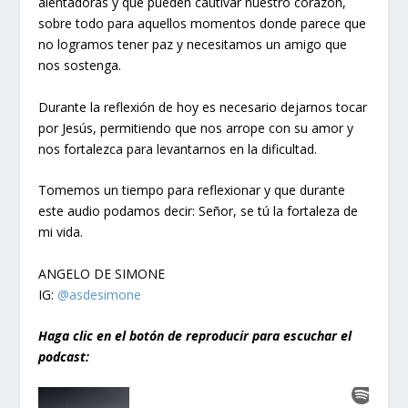
alentadoras y que pueden cautivar nuestro corazón,
sobre todo para aquellos momentos donde parece que
no logramos tener paz y necesitamos un amigo que
nos sostenga.
Durante la reflexión de hoy es necesario dejarnos tocar
por Jesús, permitiendo que nos arrope con su amor y
nos fortalezca para levantarnos en la dificultad.
Tomemos un tiempo para reflexionar y que durante
este audio podamos decir: Señor, se tú la fortaleza de
mi vida.
ANGELO DE SIMONE
IG:
@asdesimone
Haga clic en el botón de reproducir para escuchar el
podcast: