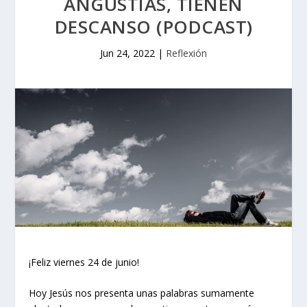
ANGUSTIAS, TIENEN
DESCANSO (PODCAST)
Jun 24, 2022
|
Reflexión
¡Feliz viernes 24 de junio!
Hoy Jesús nos presenta unas palabras sumamente