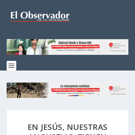
EN JESÚS, NUESTRAS