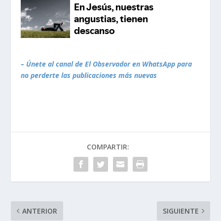
– Únete al canal de El Observador en WhatsApp para
no perderte las publicaciones más nuevas
COMPARTIR:
ANTERIOR
SIGUIENTE