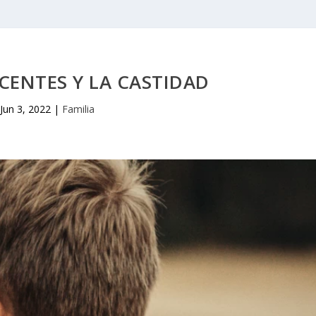
CENTES Y LA CASTIDAD
Jun 3, 2022
|
Familia