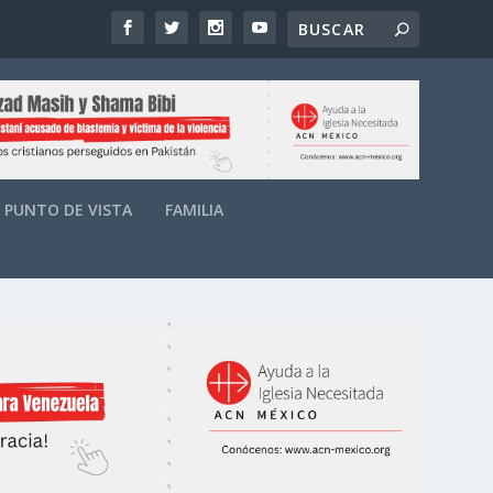
PUNTO DE VISTA
FAMILIA