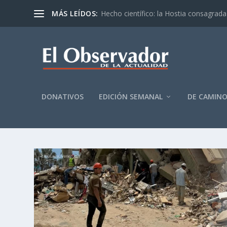
MÁS LEÍDOS:
Hecho científico: la Hostia consagrada 
DONATIVOS
EDICIÓN SEMANAL
DE CAMIN