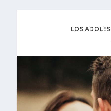
LOS ADOLES