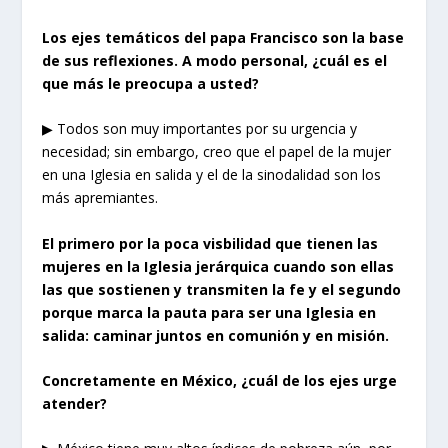
Los ejes temáticos del papa Francisco son la base
de sus reflexiones. A modo personal, ¿cuál es el
que más le preocupa a usted?
▶ Todos son muy importantes por su urgencia y
necesidad; sin embargo, creo que el papel de la mujer
en una Iglesia en salida y el de la sinodalidad son los
más apremiantes.
El primero por la poca visbilidad que tienen las
mujeres en la Iglesia jerárquica cuando son ellas
las que sostienen y transmiten la fe y el segundo
porque marca la pauta para ser una Iglesia en
salida: caminar juntos en comunión y en misión.
Concretamente en México, ¿cuál de los ejes urge
atender?