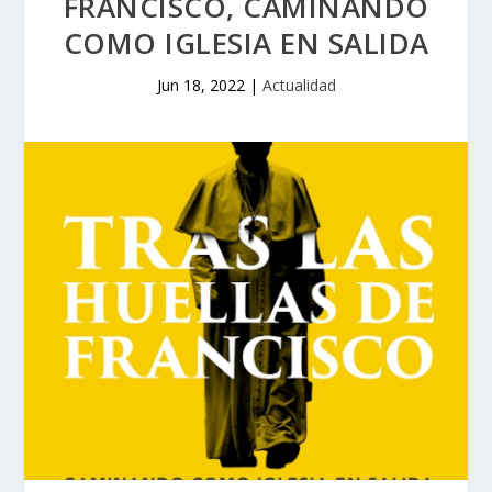
FRANCISCO, CAMINANDO
COMO IGLESIA EN SALIDA
Jun 18, 2022
|
Actualidad