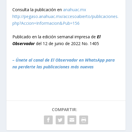
Consulta la publicación en
anahuac.mx
http://pegaso.anahuac.mx/accesoabierto/publicaciones.
php?Accion=Informacion&Pub=156
Publicado en la edición semanal impresa de
El
Observador
del 12 de junio de 2022 No. 1405
– Únete al canal de El Observador en WhatsApp para
no perderte las publicaciones más nuevas
COMPARTIR: