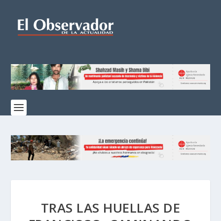
TRAS LAS HUELLAS DE