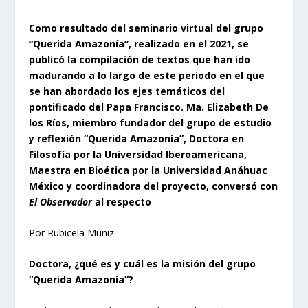
Como resultado del seminario virtual del grupo
“Querida Amazonía”, realizado en el 2021, se
publicó la compilación de textos que han ido
madurando a lo largo de este periodo en el que
se han abordado los ejes temáticos del
pontificado del Papa Francisco. Ma. Elizabeth De
los Ríos, miembro fundador del grupo de estudio
y reflexión “Querida Amazonía”, Doctora en
Filosofía por la Universidad Iberoamericana,
Maestra en Bioética por la Universidad Anáhuac
México y coordinadora del proyecto, conversó con
El Observador
al respecto
Por Rubicela Muñiz
Doctora, ¿qué es y cuál es la misión del grupo
“Querida Amazonía”?