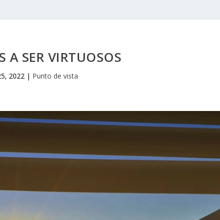
S A SER VIRTUOSOS
25, 2022
|
Punto de vista