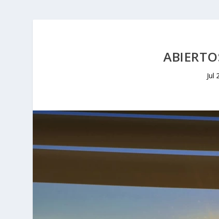
ABIERTO
Jul 