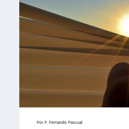
Por P. Fernando Pascual