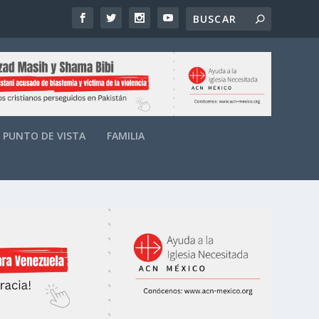
PUNTO DE VISTA
FAMILIA