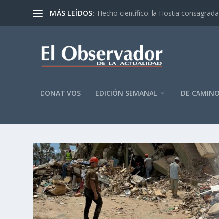
MÁS LEÍDOS:
Hecho científico: la Hostia consagrada 
DONATIVOS
EDICIÓN SEMANAL
DE CAMIN