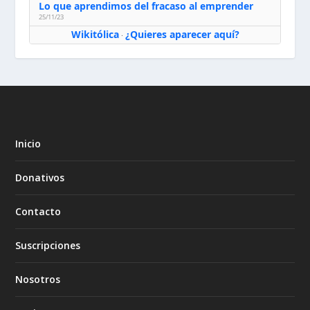
Lo que aprendimos del fracaso al emprender
25/11/23
Wikitólica
¿Quieres aparecer aquí?
·
Inicio
Donativos
Contacto
Suscripciones
Nosotros