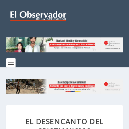
EL DESENCANTO DEL