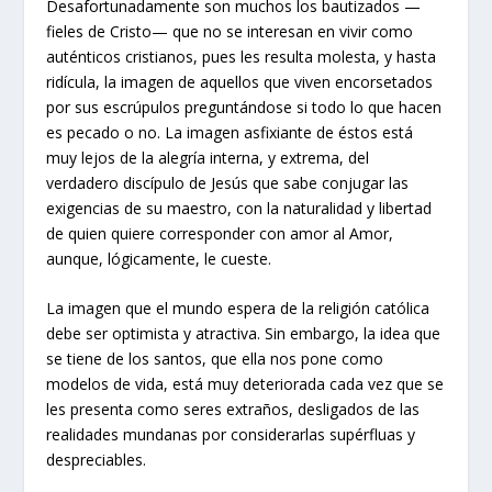
Desafortunadamente son muchos los bautizados —
fieles de Cristo— que no se interesan en vivir como
auténticos cristianos, pues les resulta molesta, y hasta
ridícula, la imagen de aquellos que viven encorsetados
por sus escrúpulos preguntándose si todo lo que hacen
es pecado o no. La imagen asfixiante de éstos está
muy lejos de la alegría interna, y extrema, del
verdadero discípulo de Jesús que sabe conjugar las
exigencias de su maestro, con la naturalidad y libertad
de quien quiere corresponder con amor al Amor,
aunque, lógicamente, le cueste.
La imagen que el mundo espera de la religión católica
debe ser optimista y atractiva. Sin embargo, la idea que
se tiene de los santos, que ella nos pone como
modelos de vida, está muy deteriorada cada vez que se
les presenta como seres extraños, desligados de las
realidades mundanas por considerarlas supérfluas y
despreciables.