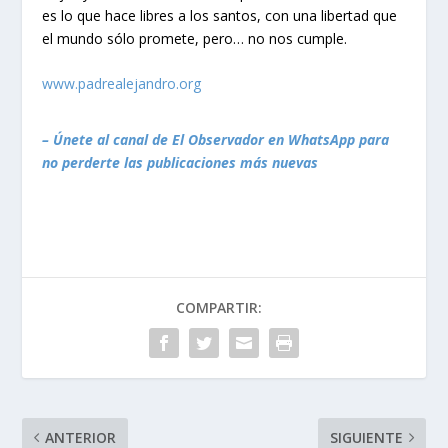
es lo que hace libres a los santos, con una libertad que
el mundo sólo promete, pero… no nos cumple.
www.padrealejandro.org
– Únete al canal de El Observador en WhatsApp para
no perderte las publicaciones más nuevas
COMPARTIR:
ANTERIOR
SIGUIENTE