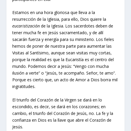
Estamos en una hora gloriosa que lleva a la
resurrección de la Iglesia, para ello, Dios quiere la
eucaristización
de la Iglesia. Los sacerdotes deben de
tener mucha fe en Jesús sacramentado, y de allí
sacarán fuerza y energía para su ministerio. Los fieles
hemos de poner de nuestra parte para aumentar las
Visitas al Santísimo, aunque sean visitas muy cortas,
porque la realidad es que la Eucaristía es el centro del
mundo. Podemos decir a Jesús: “Vengo con mucha
ilusión a verte” o “Jesús, te acompaño. Señor, te amo”.
Porque es cierto que, un acto de Amor a Dios borra mil
ingratitudes.
El triunfo del Corazón de la Virgen se dará en lo
escondido, es decir, se dará en los corazones; en
cambio, el triunfo del Corazón de Jesús, no. La fe y la
confianza en Dios es la llave que abre el Corazón de
Jesús.