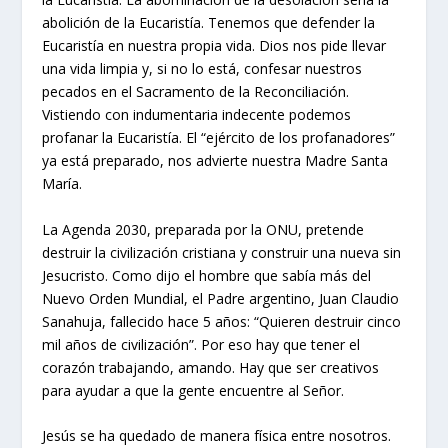
abolición de la Eucaristía. Tenemos que defender la
Eucaristía en nuestra propia vida. Dios nos pide llevar
una vida limpia y, si no lo está, confesar nuestros
pecados en el Sacramento de la Reconciliación.
Vistiendo con indumentaria indecente podemos
profanar la Eucaristía. El “ejército de los profanadores”
ya está preparado, nos advierte nuestra Madre Santa
María.
La Agenda 2030, preparada por la ONU, pretende
destruir la civilización cristiana y construir una nueva sin
Jesucristo. Como dijo el hombre que sabía más del
Nuevo Orden Mundial, el Padre argentino, Juan Claudio
Sanahuja, fallecido hace 5 años: “Quieren destruir cinco
mil años de civilización”. Por eso hay que tener el
corazón trabajando, amando. Hay que ser creativos
para ayudar a que la gente encuentre al Señor.
Jesús se ha quedado de manera física entre nosotros.