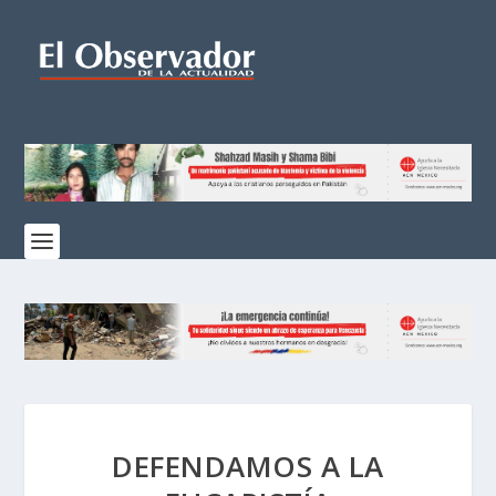
DEFENDAMOS A LA