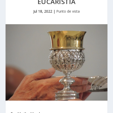
EUCARISTÍA
Jul 18, 2022
|
Punto de vista