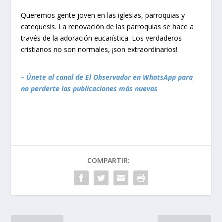
Queremos gente joven en las iglesias, parroquias y
catequesis. La renovación de las parroquias se hace a
través de la adoración eucarística. Los verdaderos
cristianos no son normales, ¡son extraordinarios!
– Únete al canal de El Observador en WhatsApp para
no perderte las publicaciones más nuevas
COMPARTIR: