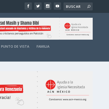
PUNTO DE VISTA
FAMILIA