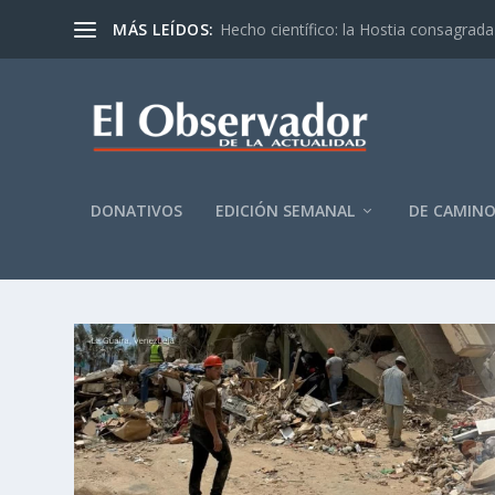
MÁS LEÍDOS:
Hecho científico: la Hostia consagrada 
DONATIVOS
EDICIÓN SEMANAL
DE CAMIN