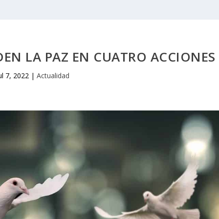
DEN LA PAZ EN CUATRO ACCIONES
ul 7, 2022
|
Actualidad