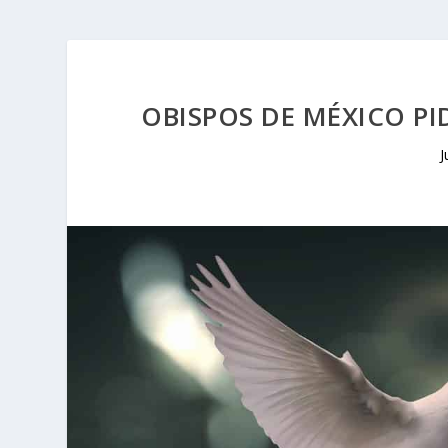
OBISPOS DE MÉXICO PI
J