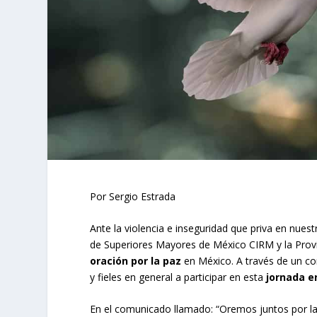
Por Sergio Estrada
Ante la violencia e inseguridad que priva en nue
de Superiores Mayores de México CIRM y la Prov
oración por la paz
en México. A través de un com
y fieles en general a participar en esta
jornada en
En el comunicado llamado: “Oremos juntos por la ju