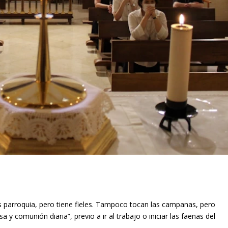
s parroquia, pero tiene fieles. Tampoco tocan las campanas, pero
 y comunión diaria”, previo a ir al trabajo o iniciar las faenas del