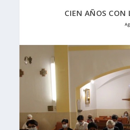
CIEN AÑOS CON 
Ag