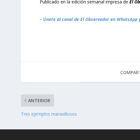
Publicado en la edición semanal impresa de
El O
– Únete al canal de El Observador en WhatsApp 
COMPART
ANTERIOR
Tres ejemplos maravillosos