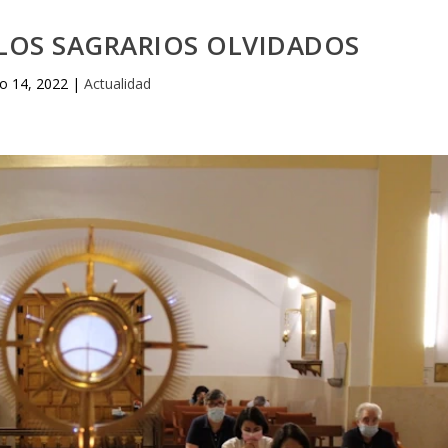
LOS SAGRARIOS OLVIDADOS
o 14, 2022
|
Actualidad