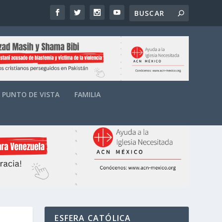
PUNTO DE VISTA
FAMILIA
ESFERA CATÓLICA