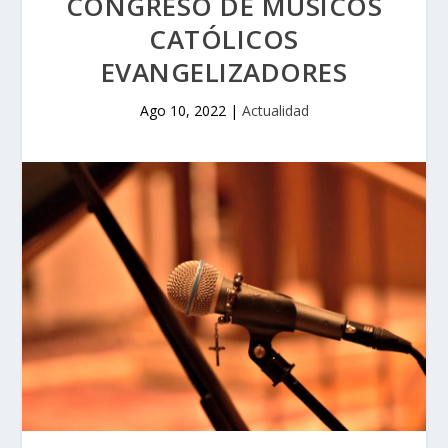
CONGRESO DE MÚSICOS
CATÓLICOS
EVANGELIZADORES
Ago 10, 2022
|
Actualidad