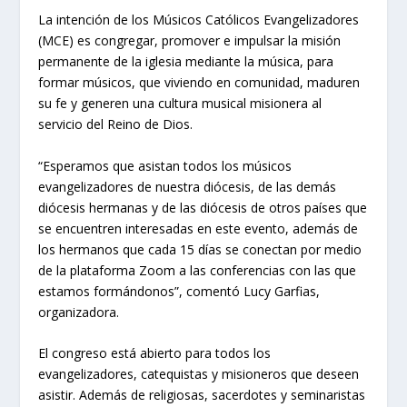
La intención de los Músicos Católicos Evangelizadores
(MCE) es congregar, promover e impulsar la misión
permanente de la iglesia mediante la música, para
formar músicos, que viviendo en comunidad, maduren
su fe y generen una cultura musical misionera al
servicio del Reino de Dios.
“Esperamos que asistan todos los músicos
evangelizadores de nuestra diócesis, de las demás
diócesis hermanas y de las diócesis de otros países que
se encuentren interesadas en este evento, además de
los hermanos que cada 15 días se conectan por medio
de la plataforma Zoom a las conferencias con las que
estamos formándonos”, comentó Lucy Garfias,
organizadora.
El congreso está abierto para todos los
evangelizadores, catequistas y misioneros que deseen
asistir. Además de religiosas, sacerdotes y seminaristas