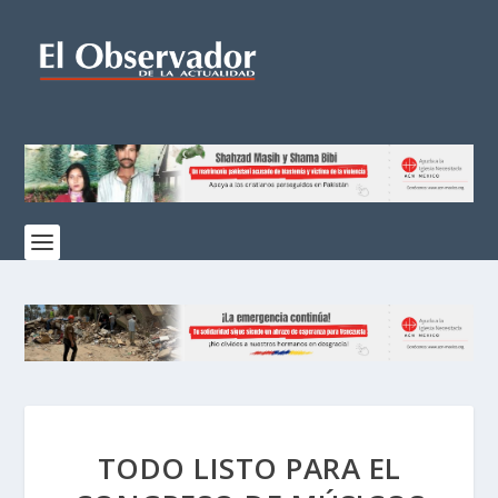
TODO LISTO PARA EL