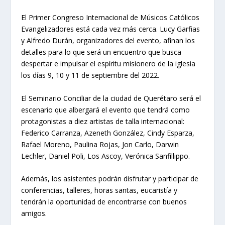
El Primer Congreso Internacional de Músicos Católicos
Evangelizadores está cada vez más cerca. Lucy Garfias
y Alfredo Durán, organizadores del evento, afinan los
detalles para lo que será un encuentro que busca
despertar e impulsar el espíritu misionero de la iglesia
los días 9, 10 y 11 de septiembre del 2022.
El Seminario Conciliar de la ciudad de Querétaro será el
escenario que albergará el evento que tendrá como
protagonistas a diez artistas de talla internacional:
Federico Carranza, Azeneth González, Cindy Esparza,
Rafael Moreno, Paulina Rojas, Jon Carlo, Darwin
Lechler, Daniel Poli, Los Ascoy, Verónica Sanfillippo.
Además, los asistentes podrán disfrutar y participar de
conferencias, talleres, horas santas, eucaristía y
tendrán la oportunidad de encontrarse con buenos
amigos.