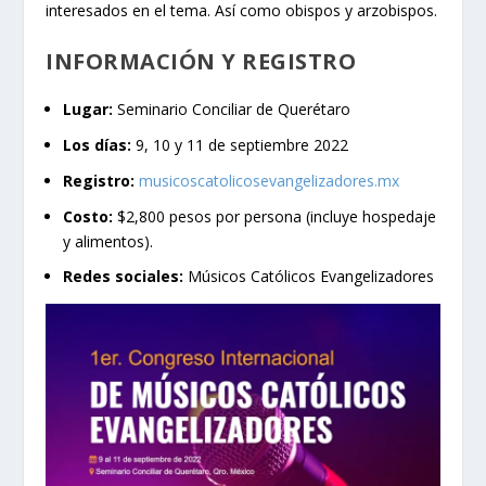
interesados en el tema. Así como obispos y arzobispos.
INFORMACIÓN Y REGISTRO
Lugar:
Seminario Conciliar de Querétaro
Los días:
9, 10 y 11 de septiembre 2022
Registro:
musicoscatolicosevangelizadores.mx
Costo:
$2,800 pesos por persona (incluye hospedaje
y alimentos).
Redes sociales:
Músicos Católicos Evangelizadores