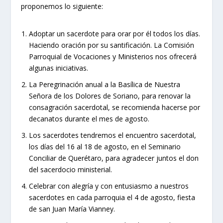
proponemos lo siguiente:
Adoptar un sacerdote para orar por él todos los días.
Haciendo oración por su santificación. La Comisión
Parroquial de Vocaciones y Ministerios nos ofrecerá
algunas iniciativas.
La Peregrinación anual a la Basílica de Nuestra
Señora de los Dolores de Soriano, para renovar la
consagración sacerdotal, se recomienda hacerse por
decanatos durante el mes de agosto.
Los sacerdotes tendremos el encuentro sacerdotal,
los días del 16 al 18 de agosto, en el Seminario
Conciliar de Querétaro, para agradecer juntos el don
del sacerdocio ministerial.
Celebrar con alegría y con entusiasmo a nuestros
sacerdotes en cada parroquia el 4 de agosto, fiesta
de san Juan María Vianney.