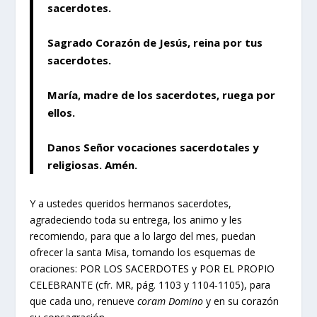
sacerdotes.
Sagrado Corazón de Jesús, reina por tus
sacerdotes.
María, madre de los sacerdotes, ruega por
ellos.
Danos Señor vocaciones sacerdotales y
religiosas. Amén.
Y a ustedes queridos hermanos sacerdotes,
agradeciendo toda su entrega, los animo y les
recomiendo, para que a lo largo del mes, puedan
ofrecer la santa Misa, tomando los esquemas de
oraciones: POR LOS SACERDOTES y POR EL PROPIO
CELEBRANTE (cfr. MR, pág. 1103 y 1104-1105), para
que cada uno, renueve
coram Domino
y en su corazón