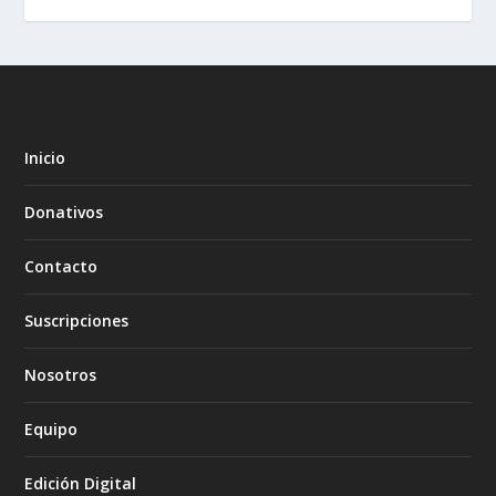
Inicio
Donativos
Contacto
Suscripciones
Nosotros
Equipo
Edición Digital