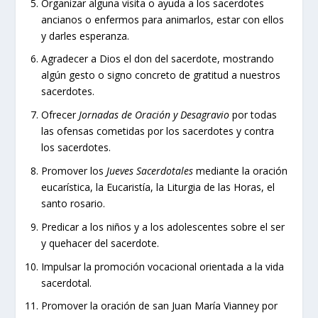
Organizar alguna visita o ayuda a los sacerdotes
ancianos o enfermos para animarlos, estar con ellos
y darles esperanza.
Agradecer a Dios el don del sacerdote, mostrando
algún gesto o signo concreto de gratitud a nuestros
sacerdotes.
Ofrecer
Jornadas de Oración y Desagravio
por todas
las ofensas cometidas por los sacerdotes y contra
los sacerdotes.
Promover los
Jueves Sacerdotales
mediante la oración
eucarística, la Eucaristía, la Liturgia de las Horas, el
santo rosario.
Predicar a los niños y a los adolescentes sobre el ser
y quehacer del sacerdote.
Impulsar la promoción vocacional orientada a la vida
sacerdotal.
Promover la oración de san Juan María Vianney por