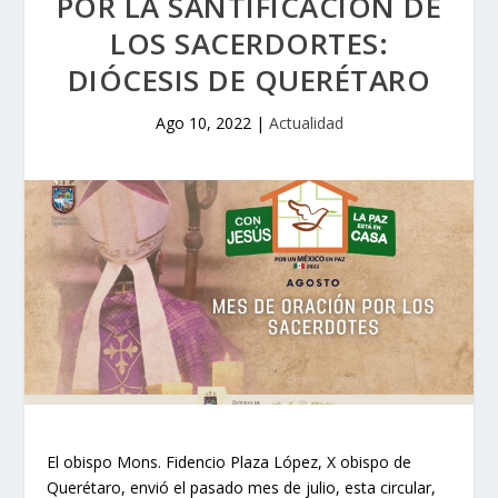
POR LA SANTIFICACIÓN DE
LOS SACERDORTES:
DIÓCESIS DE QUERÉTARO
Ago 10, 2022
|
Actualidad
El obispo Mons. Fidencio Plaza López, X obispo de
Querétaro, envió el pasado mes de julio, esta circular,