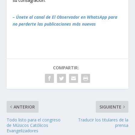
su consagración.
– Únete al canal de El Observador en WhatsApp para
no perderte las publicaciones más nuevas
COMPARTIR:
ANTERIOR
SIGUIENTE
Todo listo para el congreso
Traducir los titulares de la
de Músicos Católicos
prensa
Evangelizadores