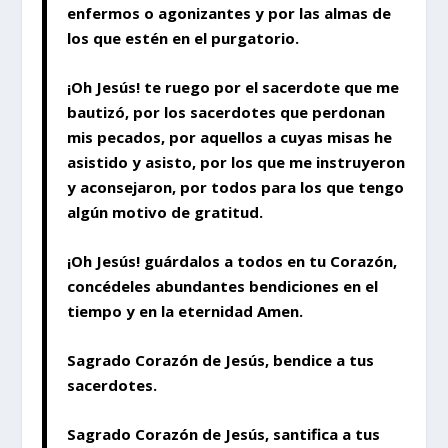
enfermos o agonizantes y por las almas de
los que estén en el purgatorio.
¡Oh Jesús! te ruego por el sacerdote que me
bautizó, por los sacerdotes que perdonan
mis pecados, por aquellos a cuyas misas he
asistido y asisto, por los que me instruyeron
y aconsejaron, por todos para los que tengo
algún motivo de gratitud.
¡Oh Jesús! guárdalos a todos en tu Corazón,
concédeles abundantes bendiciones en el
tiempo y en la eternidad Amen.
Sagrado Corazón de Jesús, bendice a tus
sacerdotes.
Sagrado Corazón de Jesús, santifica a tus