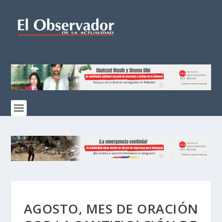
AGOSTO, MES DE ORACIÓN