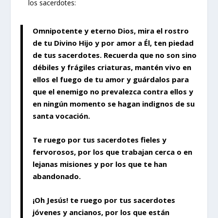
los sacerdotes:
Omnipotente y eterno Dios, mira el rostro
de tu Divino Hijo y por amor a Él, ten piedad
de tus sacerdotes. Recuerda que no son sino
débiles y frágiles criaturas, mantén vivo en
ellos el fuego de tu amor y guárdalos para
que el enemigo no prevalezca contra ellos y
en ningún momento se hagan indignos de su
santa vocación.
Te ruego por tus sacerdotes fieles y
fervorosos, por los que trabajan cerca o en
lejanas misiones y por los que te han
abandonado.
¡Oh Jesús! te ruego por tus sacerdotes
jóvenes y ancianos, por los que están