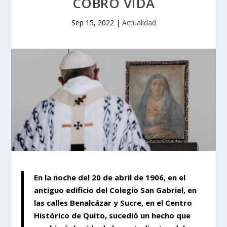
COBRÓ VIDA
Sep 15, 2022
|
Actualidad
En la noche del 20 de abril de 1906, en el
antiguo edificio del Colegio San Gabriel, en
las calles Benalcázar y Sucre, en el Centro
Histórico de Quito, sucedió un hecho que