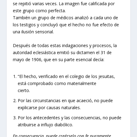
se repitió varias veces. La imagen fue calificada por
este grupo como perfecta.
También un grupo de médicos analizó a cada uno de
los testigos y concluyó que el hecho no fue efecto de
una ilusión sensorial.
Después de todas estas indagaciones y procesos, la
autoridad eclesiástica emitió su dictamen el 31 de
mayo de 1906, que en su parte esencial decía:
“El hecho, verificado en el colegio de los jesuitas,
está comprobado como materialmente
cierto.
Por las circunstancias en que acaeció, no puede
explicarse por causas naturales.
Por los antecedentes y las consecuencias, no puede
atribuirse a influjo diabólico.
En consecuencia, puede creérselo con fe puramente