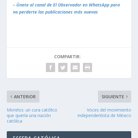
– Únete al canal de El Observador en WhatsApp para
no perderte las publicaciones más nuevas
COMPARTIR:
ANTERIOR
SIGUIENTE
Morelos: un cura católico
Voces del movimiento
que quería una nación
independentista de México
católica