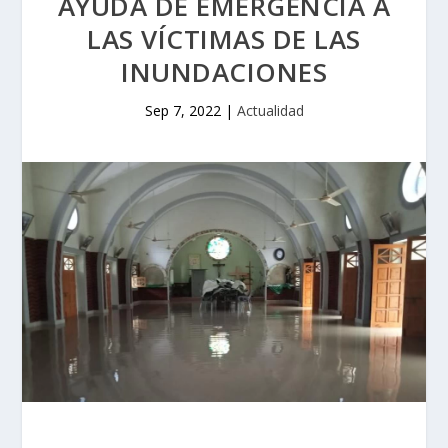
AYUDA DE EMERGENCIA A
LAS VÍCTIMAS DE LAS
INUNDACIONES
Sep 7, 2022
|
Actualidad