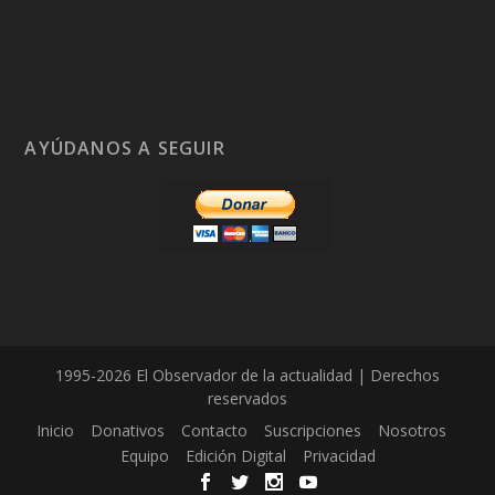
AYÚDANOS A SEGUIR
1995-2026 El Observador de la actualidad | Derechos
reservados
Inicio
Donativos
Contacto
Suscripciones
Nosotros
Equipo
Edición Digital
Privacidad