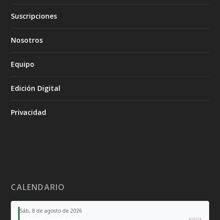
Suscripciones
Nosotros
Equipo
Edición Digital
Privacidad
CALENDARIO
Sáb, 8 de agosto de 2026