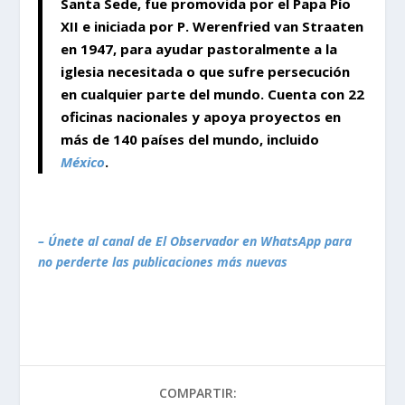
Santa Sede, fue promovida por el Papa Pío
XII e iniciada por P. Werenfried van Straaten
en 1947, para ayudar pastoralmente a la
iglesia necesitada o que sufre persecución
en cualquier parte del mundo. Cuenta con 22
oficinas nacionales y apoya proyectos en
más de 140 países del mundo, incluido
México
.
– Únete al canal de El Observador en WhatsApp para
no perderte las publicaciones más nuevas
COMPARTIR: