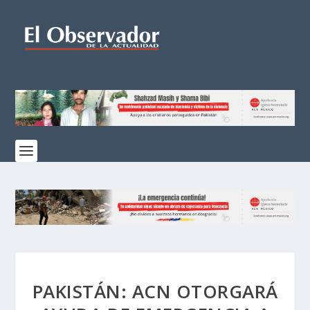
PAKISTÁN: ACN OTORGARÁ