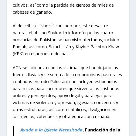
cultivos, así como la pérdida de cientos de miles de
cabezas de ganado.
Al describir el “shock” causado por este desastre
natural, el obispo Shukardin informó que las cuatro
provincias de Pakistán se han visto afectadas, incluido
Punjab, así como Baluchistán y Khyber Pakhton Khaw
(KPK) en el noroeste del país.
ACN se solidariza con las víctimas que han dejado las
fuertes lluvias y se suma a los compromisos pastorales
continuos en todo Pakistán, que incluyen estipendios
para misas para sacerdotes que sirven a los cristianos
pobres y perseguidos, apoyo legal y paralegal para
víctimas de violencia y opresión, iglesias, conventos y
otras estructuras, así como católicos, divulgación en
los medios, catequesis y otra educación cristiana.
Ayuda a la Iglesia Necesitada
, Fundación de la