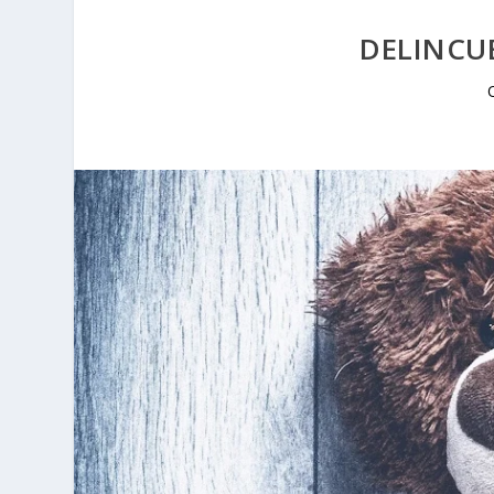
DELINCU