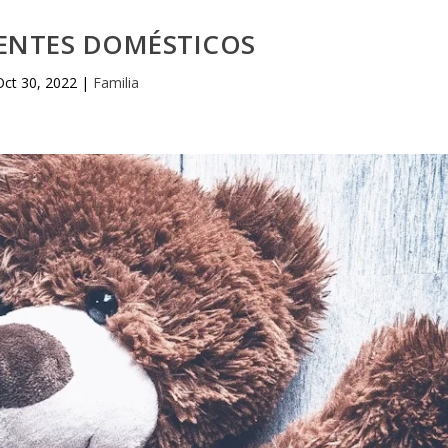
ENTES DOMÉSTICOS
Oct 30, 2022
|
Familia