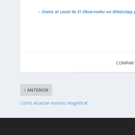
– Únete al canal de El Observador en WhatsApp 
COMPART
ANTERIOR
Cómo alcanzar nuestro Magníficat