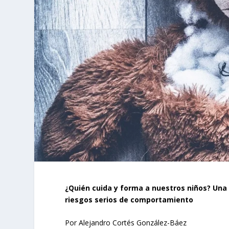
¿Quién cuida y forma a nuestros niños? Una 
riesgos serios de comportamiento
Por Alejandro Cortés González-Báez