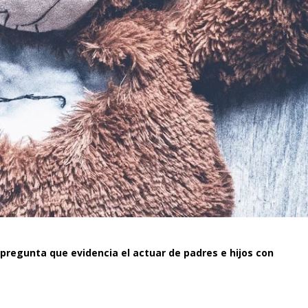
pregunta que evidencia el actuar de padres e hijos con