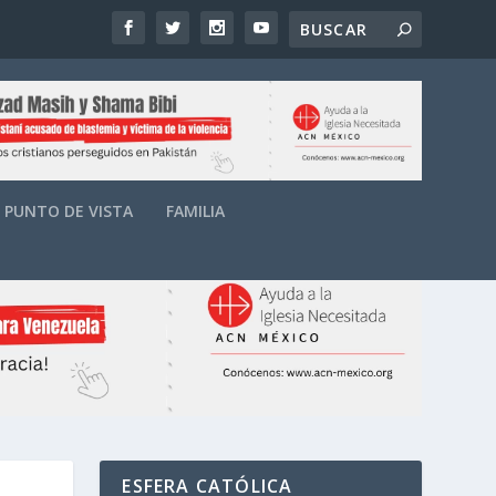
PUNTO DE VISTA
FAMILIA
ESFERA CATÓLICA