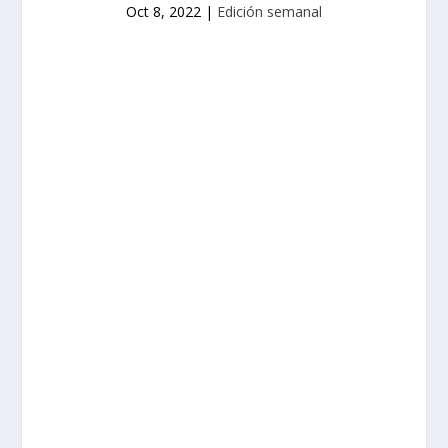
Oct 8, 2022
|
Edición semanal