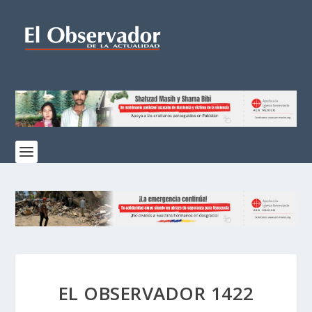
EL OBSERVADOR 1422