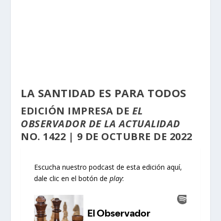
LA SANTIDAD ES PARA TODOS
EDICIÓN
IMPRESA
DE
EL
OBSERVADOR DE LA ACTUALIDAD
NO. 1422 | 9 DE OCTUBRE DE 2022
Escucha nuestro podcast de esta edición aquí,
dale clic en el botón de
play
: