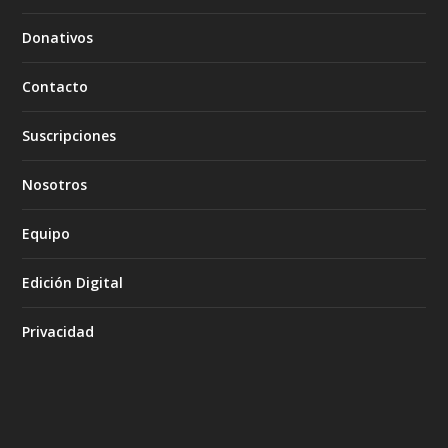
Donativos
Contacto
Suscripciones
Nosotros
Equipo
Edición Digital
Privacidad