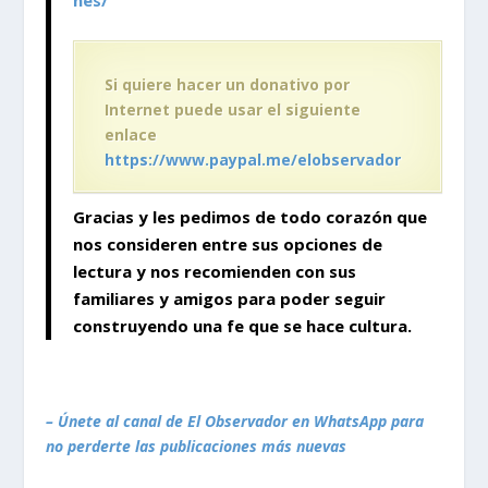
nes/
Si quiere hacer un donativo por
Internet puede usar el siguiente
enlace
https://www.paypal.me/elobservador
Gracias y les pedimos de todo corazón que
nos consideren entre sus opciones de
lectura y nos recomienden con sus
familiares y amigos para poder seguir
construyendo
una fe que se hace cultura.
– Únete al canal de El Observador en WhatsApp para
no perderte las publicaciones más nuevas