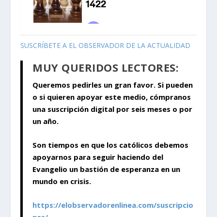
SUSCRÍBETE A EL OBSERVADOR DE LA ACTUALIDAD
MUY QUERIDOS LECTORES:
Queremos pedirles un gran favor. Si pueden
o si quieren apoyar este medio, cómpranos
una suscripción digital por seis meses o por
un año.
Son tiempos en que los católicos debemos
apoyarnos para seguir haciendo del
Evangelio un bastión de esperanza en un
mundo en crisis.
https://elobservadorenlinea.com/suscripcio