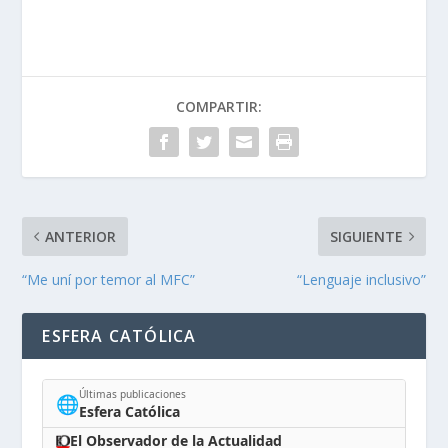
COMPARTIR:
ANTERIOR
SIGUIENTE
“Me uní por temor al MFC”
“Lenguaje inclusivo”
ESFERA CATÓLICA
Últimas publicaciones
🌐
Esfera Católica
El Observador de la Actualidad