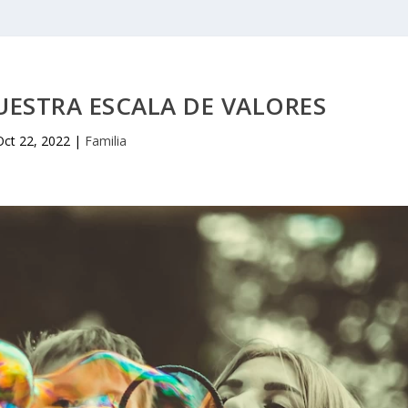
ESTRA ESCALA DE VALORES
Oct 22, 2022
|
Familia