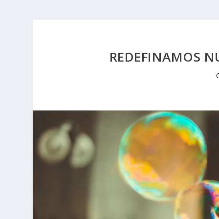
REDEFINAMOS NU