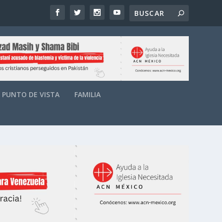
PUNTO DE VISTA
FAMILIA