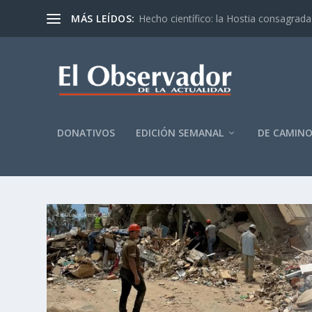
MÁS LEÍDOS:
Hecho científico: la Hostia consagrada 
DONATIVOS
EDICIÓN SEMANAL
DE CAMIN