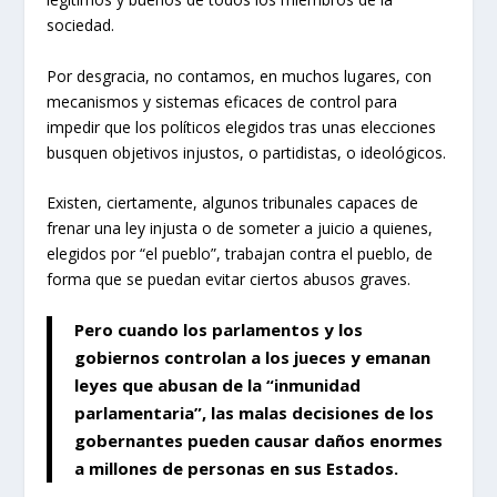
sociedad.
Por desgracia, no contamos, en muchos lugares, con
mecanismos y sistemas eficaces de control para
impedir que los políticos elegidos tras unas elecciones
busquen objetivos injustos, o partidistas, o ideológicos.
Existen, ciertamente, algunos tribunales capaces de
frenar una ley injusta o de someter a juicio a quienes,
elegidos por “el pueblo”, trabajan contra el pueblo, de
forma que se puedan evitar ciertos abusos graves.
Pero cuando los parlamentos y los
gobiernos controlan a los jueces y emanan
leyes que abusan de la “inmunidad
parlamentaria”, las malas decisiones de los
gobernantes pueden causar daños enormes
a millones de personas en sus Estados.