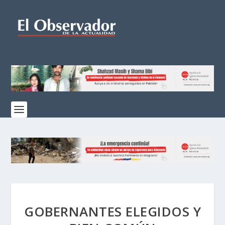
GOBERNANTES ELEGIDOS Y