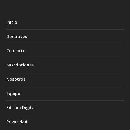
Inicio
Donativos
Contacto
Suscripciones
Nosotros
Equipo
Edición Digital
Privacidad