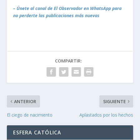
– Únete al canal de El Observador en WhatsApp para
no perderte las publicaciones más nuevas
COMPARTIR:
ANTERIOR
SIGUIENTE
El ciego de nacimiento
Aplastados por los hechos
ESFERA CATÓLICA