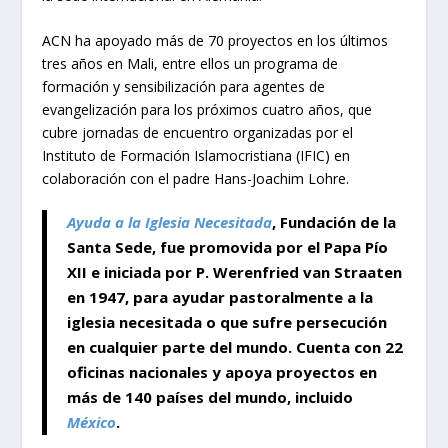
ACN ha apoyado más de 70 proyectos en los últimos
tres años en Mali, entre ellos un programa de
formación y sensibilización para agentes de
evangelización para los próximos cuatro años, que
cubre jornadas de encuentro organizadas por el
Instituto de Formación Islamocristiana (IFIC) en
colaboración con el padre Hans-Joachim Lohre.
Ayuda a la Iglesia Necesitada
, Fundación de la
Santa Sede, fue promovida por el Papa Pío
XII e iniciada por P. Werenfried van Straaten
en 1947, para ayudar pastoralmente a la
iglesia necesitada o que sufre persecución
en cualquier parte del mundo. Cuenta con 22
oficinas nacionales y apoya proyectos en
más de 140 países del mundo, incluido
México
.