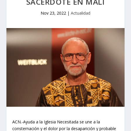
SACERDOTE EN MALÍ
Nov 23, 2022
|
Actualidad
ACN.-Ayuda a la Iglesia Necesitada se une a la
consternación y el dolor por la desaparición y probable