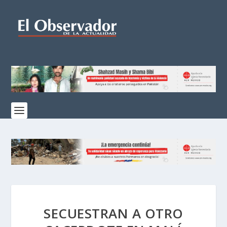
SECUESTRAN A OTRO