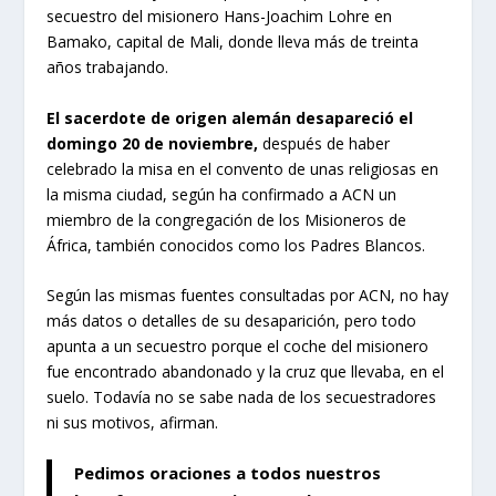
secuestro del misionero Hans-Joachim Lohre en
Bamako, capital de Mali, donde lleva más de treinta
años trabajando.
El sacerdote de origen alemán desapareció el
domingo 20 de noviembre,
después de haber
celebrado la misa en el convento de unas religiosas en
la misma ciudad, según ha confirmado a ACN un
miembro de la congregación de los Misioneros de
África, también conocidos como los Padres Blancos.
Según las mismas fuentes consultadas por ACN, no hay
más datos o detalles de su desaparición, pero todo
apunta a un secuestro porque el coche del misionero
fue encontrado abandonado y la cruz que llevaba, en el
suelo. Todavía no se sabe nada de los secuestradores
ni sus motivos, afirman.
Pedimos oraciones a todos nuestros