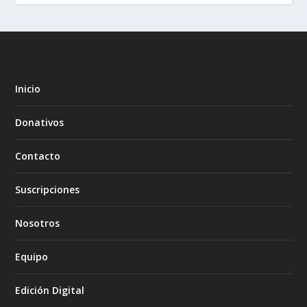
Inicio
Donativos
Contacto
Suscripciones
Nosotros
Equipo
Edición Digital