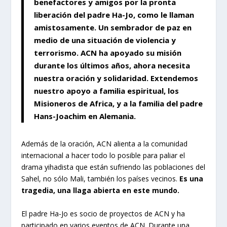
benefactores y amigos por la pronta
liberación del padre Ha-Jo, como le llaman
amistosamente. Un sembrador de paz en
medio de una situación de violencia y
terrorismo. ACN ha apoyado su misión
durante los últimos años, ahora necesita
nuestra oración y solidaridad. Extendemos
nuestro apoyo a familia espiritual, los
Misioneros de Africa, y a la familia del padre
Hans-Joachim en Alemania.
Además de la oración, ACN alienta a la comunidad
internacional a hacer todo lo posible para paliar el
drama yihadista que están sufriendo las poblaciones del
Sahel, no sólo Mali, también los países vecinos.
Es una
tragedia, una llaga abierta en este mundo.
El padre Ha-Jo es socio de proyectos de ACN y ha
participado en varios eventos de ACN. Durante una