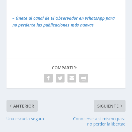
– Únete al canal de El Observador en WhatsApp para
no perderte las publicaciones más nuevas
COMPARTIR:
ANTERIOR
SIGUIENTE
Una escuela segura
Conocerse a sí mismo para
no perder la libertad