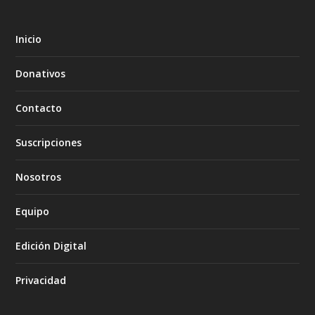
Inicio
Donativos
Contacto
Suscripciones
Nosotros
Equipo
Edición Digital
Privacidad