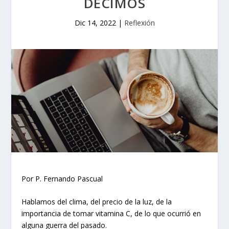
DECIMOS
Dic 14, 2022
|
Reflexión
Por P. Fernando Pascual
Hablamos del clima, del precio de la luz, de la
importancia de tomar vitamina C, de lo que ocurrió en
alguna guerra del pasado.