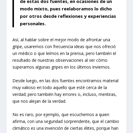
de estas dos fuentes, en ocasiones de un
modo mixto, pues reelaboramos lo dicho
por otros desde reflexiones y experiencias
personales.
Así, al hablar sobre el mejor modo de afrontar una
gripe, usaremos con frecuencia ideas que nos ofreció
un médico o que leímos en la prensa, pero también el
resultado de nuestras observaciones al ver cómo
superamos algunas gripes en los últimos inviernos.
Desde luego, en las dos fuentes encontramos material
muy valioso en todo aquello que esté cerca de la
verdad; pero también hay errores o, incluso, mentiras,
que nos alejan de la verdad.
No es raro, por ejemplo, que escuchemos a quien
afirma, con una seguridad sorprendente, que el cambio
climático es una invención de ciertas élites, porque han