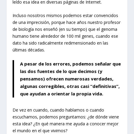
leído esa idea en diversas páginas de Internet.
Incluso nosotros mismos podemos estar convencidos
de una imprecisión, porque hace años nuestro profesor
de biología nos enseñó (en su tiempo) que el genoma
humano tiene alrededor de 100 mil genes, cuando ese
dato ha sido radicalmente redimensionado en las
últimas décadas.
A pesar de los errores, podemos señalar que
las dos fuentes de lo que decimos (y
pensamos) ofrecen numerosas verdades,
algunas corregibles, otras casi “definitivas”,
que ayudan a orientar la propia vida.
De vez en cuando, cuando hablamos o cuando
escuchamos, podemos preguntarnos: ¿de dónde viene
esta idea? ¿En qué manera me ayuda a conocer mejor
el mundo en el que vivimos?