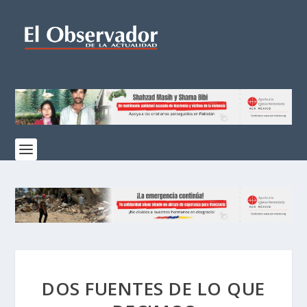
DOS FUENTES DE LO QUE