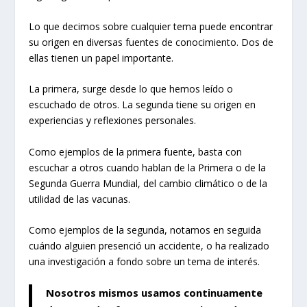
Lo que decimos sobre cualquier tema puede encontrar
su origen en diversas fuentes de conocimiento. Dos de
ellas tienen un papel importante.
La primera, surge desde lo que hemos leído o
escuchado de otros. La segunda tiene su origen en
experiencias y reflexiones personales.
Como ejemplos de la primera fuente, basta con
escuchar a otros cuando hablan de la Primera o de la
Segunda Guerra Mundial, del cambio climático o de la
utilidad de las vacunas.
Como ejemplos de la segunda, notamos en seguida
cuándo alguien presenció un accidente, o ha realizado
una investigación a fondo sobre un tema de interés.
Nosotros mismos usamos continuamente