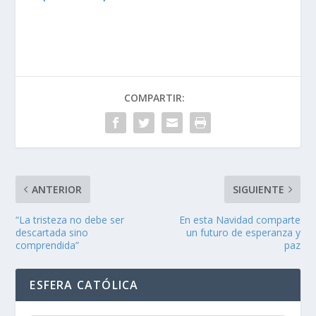
COMPARTIR:
ANTERIOR
SIGUIENTE
“La tristeza no debe ser
En esta Navidad comparte
descartada sino
un futuro de esperanza y
comprendida”
paz
ESFERA CATÓLICA