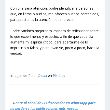
Con una sana atención, podré identificar a personas
que, en libros o audios, me ofrecen buenos contenidos,
para prestarles la atención que merecen.
Podré también mejorar mi manera de reflexionar sobre
lo que experimento y escucho, a fin de que cada día
aumente mi espíritu crítico, para apartarme de lo
impreciso o falso, y para avanzar, poco a poco, hacia la
verdad.
Imagen de
Peter Olexa
en
Pixabay
– Únete al canal de El Observador en WhatsApp para
no perderte las publicaciones más nuevas