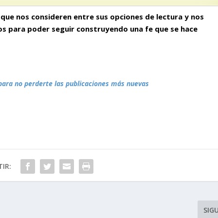
que nos consideren entre sus opciones de lectura y nos
gos para poder seguir construyendo
una fe que se hace
para no perderte las publicaciones más nuevas
IR:
SIG