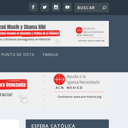
PUNTO DE VISTA
FAMILIA
ESFERA CATÓLICA