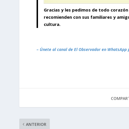
Gracias y les pedimos de todo corazón 
recomienden con sus familiares y ami
cultura.
– Únete al canal de El Observador en WhatsApp 
COMPART
ANTERIOR