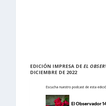
EDICIÓN
IMPRESA
DE
EL OBSER
DICIEMBRE DE 2022
Escucha nuestro podcast de esta edición