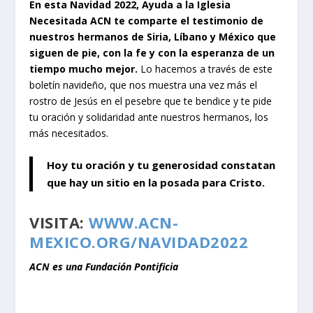
En esta Navidad 2022, Ayuda a la Iglesia
Necesitada ACN te comparte el testimonio de
nuestros hermanos de Siria, Líbano y México que
siguen de pie, con la fe y con la esperanza de un
tiempo mucho mejor.
Lo hacemos a través de este
boletín navideño, que nos muestra una vez más el
rostro de Jesús en el pesebre que te bendice y te pide
tu oración y solidaridad ante nuestros hermanos, los
más necesitados.
Hoy tu oración y tu generosidad constatan
que hay un sitio en la posada para Cristo.
VISITA:
WWW.ACN-
MEXICO.ORG/NAVIDAD2022
ACN es una Fundación Pontificia