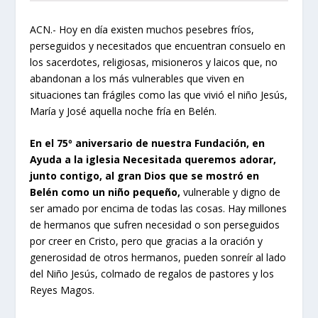
ACN.- Hoy en día existen muchos pesebres fríos,
perseguidos y necesitados que encuentran consuelo en
los sacerdotes, religiosas, misioneros y laicos que, no
abandonan a los más vulnerables que viven en
situaciones tan frágiles como las que vivió el niño Jesús,
María y José aquella noche fría en Belén.
En el 75º aniversario de nuestra Fundación, en
Ayuda a la iglesia Necesitada queremos adorar,
junto contigo, al gran Dios que se mostró en
Belén como un niño pequeño,
vulnerable y digno de
ser amado por encima de todas las cosas. Hay millones
de hermanos que sufren necesidad o son perseguidos
por creer en Cristo, pero que gracias a la oración y
generosidad de otros hermanos, pueden sonreír al lado
del Niño Jesús, colmado de regalos de pastores y los
Reyes Magos.