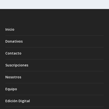
Inicio
Donativos
Contacto
Suscripciones
Nosotros
Equipo
Edición Digital