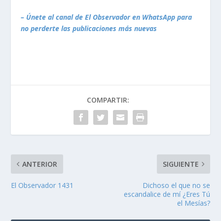
– Únete al canal de El Observador en WhatsApp para
no perderte las publicaciones más nuevas
COMPARTIR:
ANTERIOR
SIGUIENTE
El Observador 1431
Dichoso el que no se
escandalice de mí ¿Eres Tú
el Mesías?