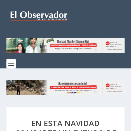
EN ESTA NAVIDAD