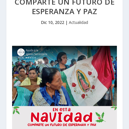
COMPARTE UN FUTURO DE
ESPERANZA Y PAZ
Dic 10, 2022
|
Actualidad