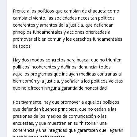
Frente a los políticos que cambian de chaqueta como
cambia el viento, las sociedades necesitan políticos
coherentes y amantes de la justicia, que defiendan
principios fundamentales y acciones orientadas a
promover el bien común y los derechos fundamentales
de todos.
Hay dos modos concretos para buscar que no triunfen
políticos incoherentes y dañinos: denunciar todos
aquellos programas que incluyan medidas contrarias al
bien común y la justicia, y señalar a los políticos veletas
que no ofrecen ninguna garantía de honestidad.
Positivamente, hay que promover a aquellos políticos
que defiendan buenos principios, que no cedan a las
presiones de los medios de comunicación o las
encuestas, y que muestren en su “historial” una
coherencia y una integridad que garanticen que llegarán