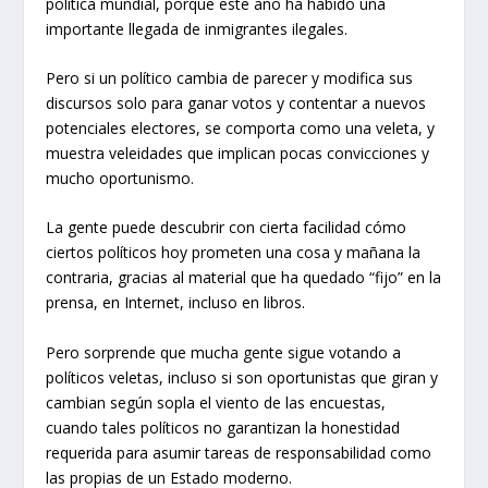
política mundial, porque este año ha habido una
importante llegada de inmigrantes ilegales.
Pero si un político cambia de parecer y modifica sus
discursos solo para ganar votos y contentar a nuevos
potenciales electores, se comporta como una veleta, y
muestra veleidades que implican pocas convicciones y
mucho oportunismo.
La gente puede descubrir con cierta facilidad cómo
ciertos políticos hoy prometen una cosa y mañana la
contraria, gracias al material que ha quedado “fijo” en la
prensa, en Internet, incluso en libros.
Pero sorprende que mucha gente sigue votando a
políticos veletas, incluso si son oportunistas que giran y
cambian según sopla el viento de las encuestas,
cuando tales políticos no garantizan la honestidad
requerida para asumir tareas de responsabilidad como
las propias de un Estado moderno.