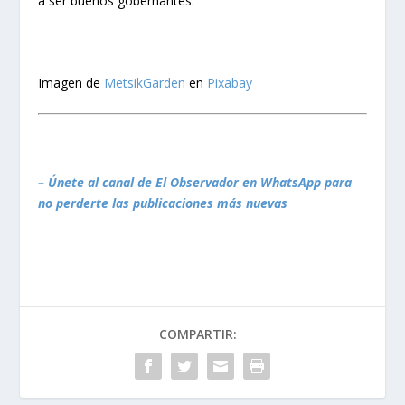
a ser buenos gobernantes.
Imagen de
MetsikGarden
en
Pixabay
– Únete al canal de El Observador en WhatsApp para
no perderte las publicaciones más nuevas
COMPARTIR: