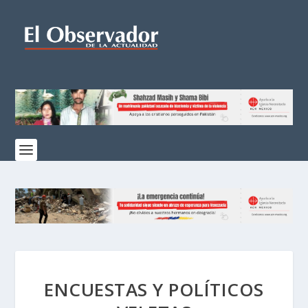
ENCUESTAS Y POLÍTICOS