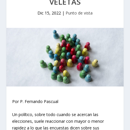
VELETAS
Dic 15, 2022
|
Punto de vista
Por P. Fernando Pascual
Un político, sobre todo cuando se acercan las
elecciones, suele reaccionar con mayor o menor
rapidez a lo que las encuestas dicen sobre sus