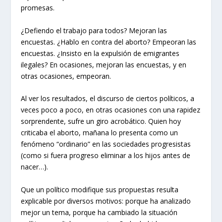
promesas.
¿Defiendo el trabajo para todos? Mejoran las
encuestas. ¿Hablo en contra del aborto? Empeoran las
encuestas. ¿Insisto en la expulsión de emigrantes
ilegales? En ocasiones, mejoran las encuestas, y en
otras ocasiones, empeoran.
Al ver los resultados, el discurso de ciertos políticos, a
veces poco a poco, en otras ocasiones con una rapidez
sorprendente, sufre un giro acrobático. Quien hoy
criticaba el aborto, mañana lo presenta como un
fenómeno “ordinario” en las sociedades progresistas
(como si fuera progreso eliminar a los hijos antes de
nacer…).
Que un político modifique sus propuestas resulta
explicable por diversos motivos: porque ha analizado
mejor un tema, porque ha cambiado la situación