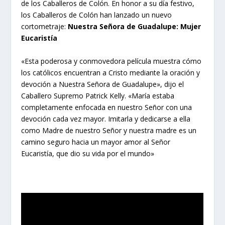
de los Caballeros de Colón. En honor a su día festivo,
los Caballeros de Colón han lanzado un nuevo
cortometraje:
Nuestra Señora de Guadalupe: Mujer
Eucaristía
«Esta poderosa y conmovedora película muestra cómo
los católicos encuentran a Cristo mediante la oración y
devoción a Nuestra Señora de Guadalupe», dijo el
Caballero Supremo Patrick Kelly. «María estaba
completamente enfocada en nuestro Señor con una
devoción cada vez mayor. Imitarla y dedicarse a ella
como Madre de nuestro Señor y nuestra madre es un
camino seguro hacia un mayor amor al Señor
Eucaristía, que dio su vida por el mundo»