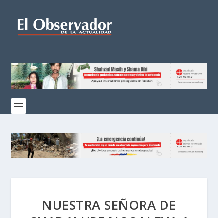
NUESTRA SEÑORA DE