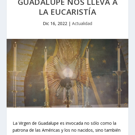
GUADALUPE NOS LLEVA A
LA EUCARISTÍA
Dic 16, 2022
|
Actualidad
La Virgen de Guadalupe es invocada no sólo como la
patrona de las Américas y los no nacidos, sino también