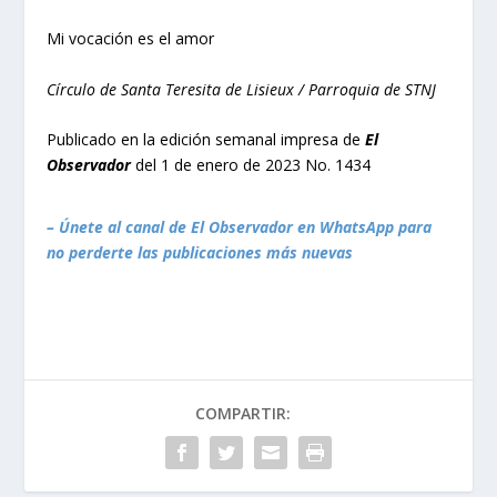
Mi vocación es el amor
Círculo de Santa Teresita de Lisieux / Parroquia de STNJ
Publicado en la edición semanal impresa de
El
Observador
del 1 de enero de 2023 No. 1434
– Únete al canal de El Observador en WhatsApp para
no perderte las publicaciones más nuevas
COMPARTIR: