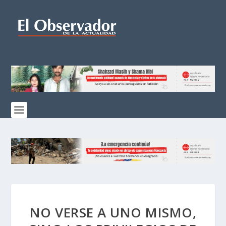
NO VERSE A UNO MISMO,