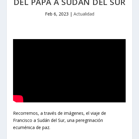
DEL PAPA A SUDÁN DEL SUR
Feb 6, 2023
|
Actualidad
Recorremos, a través de imágenes, el viaje de
Francisco a Sudán del Sur, una peregrinación
ecuménica de paz.