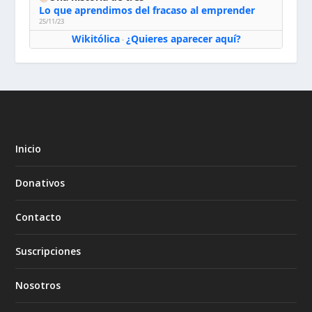
Lo que aprendimos del fracaso al emprender
25/11/23
Wikitólica
¿Quieres aparecer aquí?
·
Inicio
Donativos
Contacto
Suscripciones
Nosotros