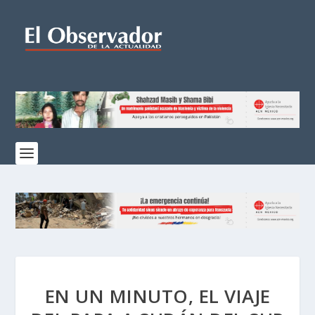
EN UN MINUTO, EL VIAJE