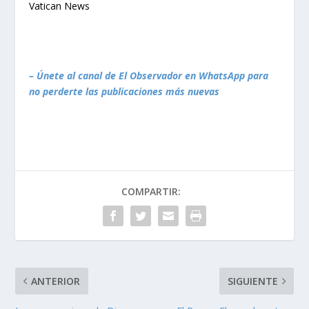
Vatican News
– Únete al canal de El Observador en WhatsApp para
no perderte las publicaciones más nuevas
COMPARTIR:
ANTERIOR
SIGUIENTE