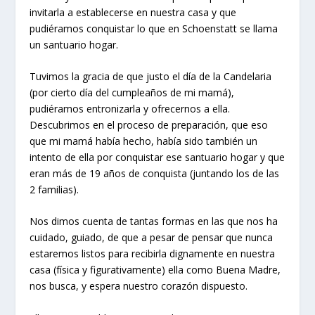
invitarla a establecerse en nuestra casa y que
pudiéramos conquistar lo que en Schoenstatt se llama
un santuario hogar.
Tuvimos la gracia de que justo el día de la Candelaria
(por cierto día del cumpleaños de mi mamá),
pudiéramos entronizarla y ofrecernos a ella.
Descubrimos en el proceso de preparación, que eso
que mi mamá había hecho, había sido también un
intento de ella por conquistar ese santuario hogar y que
eran más de 19 años de conquista (juntando los de las
2 familias).
Nos dimos cuenta de tantas formas en las que nos ha
cuidado, guiado, de que a pesar de pensar que nunca
estaremos listos para recibirla dignamente en nuestra
casa (física y figurativamente) ella como Buena Madre,
nos busca, y espera nuestro corazón dispuesto.