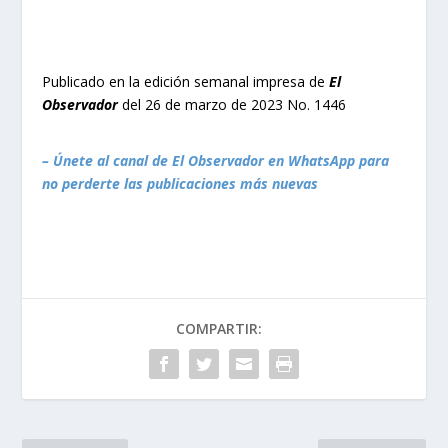
Publicado en la edición semanal impresa de
El
Observador
del 26 de marzo de 2023 No. 1446
– Únete al canal de El Observador en WhatsApp para
no perderte las publicaciones más nuevas
COMPARTIR: