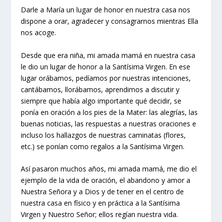
Darle a María un lugar de honor en nuestra casa nos
dispone a orar, agradecer y consagrarnos mientras Ella
nos acoge.
Desde que era niña, mi amada mamá en nuestra casa
le dio un lugar de honor a la Santísima Virgen. En ese
lugar orábamos, pedíamos por nuestras intenciones,
cantábamos, llorábamos, aprendimos a discutir y
siempre que había algo importante qué decidir, se
ponía en oración a los pies de la Mater: las alegrías, las
buenas noticias, las respuestas a nuestras oraciones e
incluso los hallazgos de nuestras caminatas (flores,
etc.) se ponían como regalos a la Santísima Virgen.
Así pasaron muchos años, mi amada mamá, me dio el
ejemplo de la vida de oración, el abandono y amor a
Nuestra Señora y a Dios y de tener en el centro de
nuestra casa en físico y en práctica a la Santísima
Virgen y Nuestro Señor; ellos regían nuestra vida.