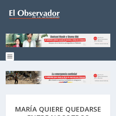
MARÍA QUIERE QUEDARSE