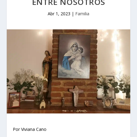
ENTRE NOSOTROS
Abr 1, 2023
|
Familia
Por Viviana Cano