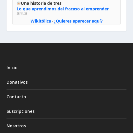
Una historia de tres
Lo que aprendimos del fracaso al emprender
25/11/23
Wikitólica
¿Quieres aparecer aquí?
·
Inicio
Donativos
Contacto
Suscripciones
Nosotros