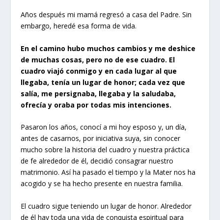
Años después mi mamá regresó a casa del Padre. Sin
embargo, heredé esa forma de vida.
En el camino hubo muchos cambios y me deshice
de muchas cosas, pero no de ese cuadro. El
cuadro viajó conmigo y en cada lugar al que
llegaba, tenía un lugar de honor; cada vez que
salía, me persignaba, llegaba y la saludaba,
ofrecía y oraba por todas mis intenciones.
Pasaron los años, conocí a mi hoy esposo y, un día,
antes de casarnos, por iniciativa suya, sin conocer
mucho sobre la historia del cuadro y nuestra práctica
de fe alrededor de él, decidió consagrar nuestro
matrimonio. Así ha pasado el tiempo y la Mater nos ha
acogido y se ha hecho presente en nuestra familia.
El cuadro sigue teniendo un lugar de honor. Alrededor
de él hay toda una vida de conquista espiritual para