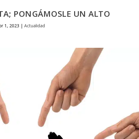
ATA; PONGÁMOSLE UN ALTO
br 1, 2023
|
Actualidad