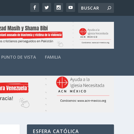
PUNTO DE VISTA
FAMILIA
ESFERA CATÓLICA