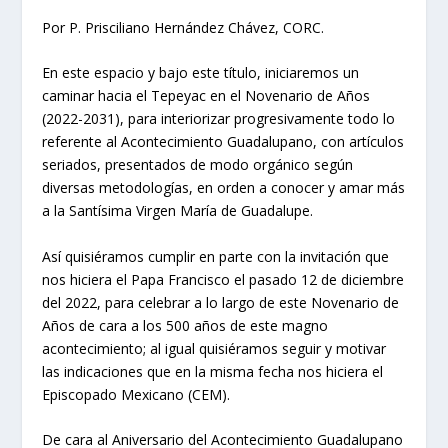
Por P. Prisciliano Hernández Chávez, CORC.
En este espacio y bajo este título, iniciaremos un
caminar hacia el Tepeyac en el Novenario de Años
(2022-2031), para interiorizar progresivamente todo lo
referente al Acontecimiento Guadalupano, con artículos
seriados, presentados de modo orgánico según
diversas metodologías, en orden a conocer y amar más
a la Santísima Virgen María de Guadalupe.
Así quisiéramos cumplir en parte con la invitación que
nos hiciera el Papa Francisco el pasado 12 de diciembre
del 2022, para celebrar a lo largo de este Novenario de
Años de cara a los 500 años de este magno
acontecimiento; al igual quisiéramos seguir y motivar
las indicaciones que en la misma fecha nos hiciera el
Episcopado Mexicano (CEM).
De cara al Aniversario del Acontecimiento Guadalupano