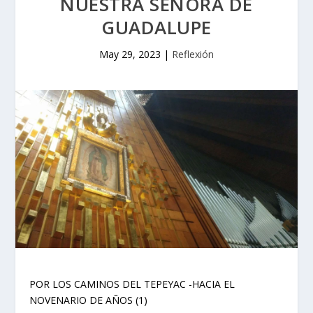
NUESTRA SEÑORA DE
GUADALUPE
May 29, 2023
|
Reflexión
POR LOS CAMINOS DEL TEPEYAC -HACIA EL
NOVENARIO DE AÑOS (1)