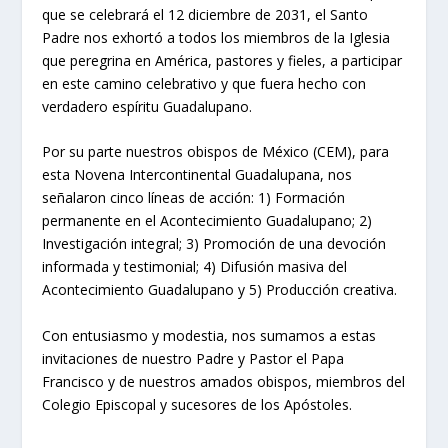
que se celebrará el 12 diciembre de 2031, el Santo
Padre nos exhortó a todos los miembros de la Iglesia
que peregrina en América, pastores y fieles, a participar
en este camino celebrativo y que fuera hecho con
verdadero espíritu Guadalupano.
Por su parte nuestros obispos de México (CEM), para
esta Novena Intercontinental Guadalupana, nos
señalaron cinco líneas de acción: 1) Formación
permanente en el Acontecimiento Guadalupano; 2)
Investigación integral; 3) Promoción de una devoción
informada y testimonial; 4) Difusión masiva del
Acontecimiento Guadalupano y 5) Producción creativa.
Con entusiasmo y modestia, nos sumamos a estas
invitaciones de nuestro Padre y Pastor el Papa
Francisco y de nuestros amados obispos, miembros del
Colegio Episcopal y sucesores de los Apóstoles.