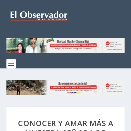
CONOCER Y AMAR MÁS A