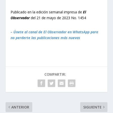
Publicado en la edición semanal impresa de
El
Observador
del 21 de mayo de 2023 No. 1454
– Únete al canal de El Observador en WhatsApp para
no perderte las publicaciones más nuevas
COMPARTIR:
ANTERIOR
SIGUIENTE