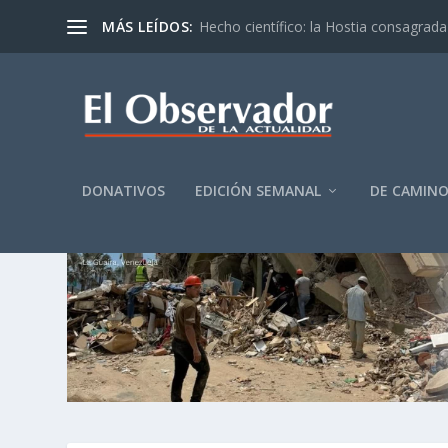
MÁS LEÍDOS:
Hecho científico: la Hostia consagrada 
DONATIVOS
EDICIÓN SEMANAL
DE CAMIN