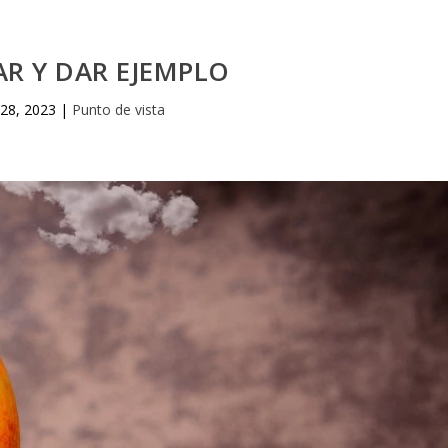
R Y DAR EJEMPLO
28, 2023
|
Punto de vista