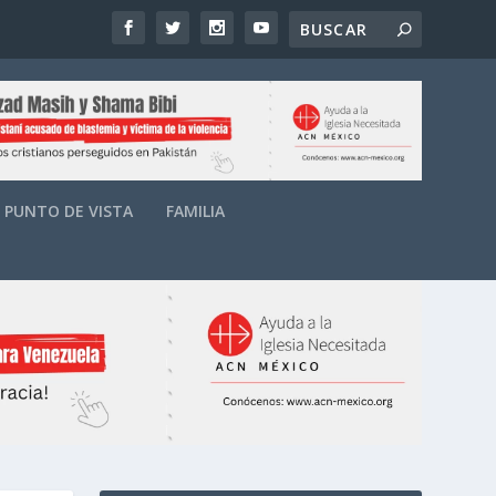
PUNTO DE VISTA
FAMILIA