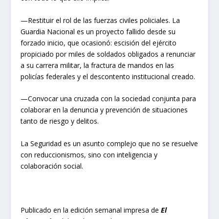
—Restituir el rol de las fuerzas civiles policiales. La
Guardia Nacional es un proyecto fallido desde su
forzado inicio, que ocasionó: escisión del ejército
propiciado por miles de soldados obligados a renunciar
a su carrera militar, la fractura de mandos en las
policías federales y el descontento institucional creado.
—Convocar una cruzada con la sociedad conjunta para
colaborar en la denuncia y prevención de situaciones
tanto de riesgo y delitos.
La Seguridad es un asunto complejo que no se resuelve
con reduccionismos, sino con inteligencia y
colaboración social.
Publicado en la edición semanal impresa de
El