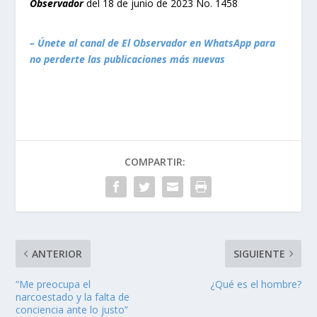
Observador
del 18 de junio de 2023 No. 1458
– Únete al canal de El Observador en WhatsApp para
no perderte las publicaciones más nuevas
COMPARTIR:
ANTERIOR
SIGUIENTE
“Me preocupa el
¿Qué es el hombre?
narcoestado y la falta de
conciencia ante lo justo”