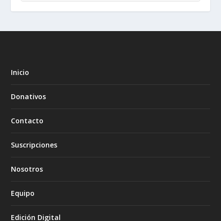
Inicio
Donativos
Contacto
Suscripciones
Nosotros
Equipo
Edición Digital