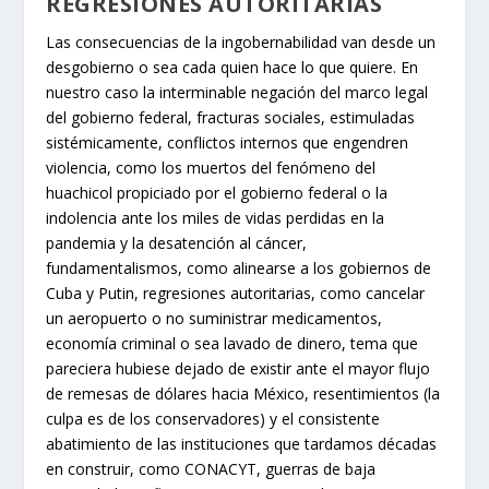
REGRESIONES AUTORITARIAS
Las consecuencias de la ingobernabilidad van desde un
desgobierno o sea cada quien hace lo que quiere. En
nuestro caso la interminable negación del marco legal
del gobierno federal, fracturas sociales, estimuladas
sistémicamente, conflictos internos que engendren
violencia, como los muertos del fenómeno del
huachicol propiciado por el gobierno federal o la
indolencia ante los miles de vidas perdidas en la
pandemia y la desatención al cáncer,
fundamentalismos, como alinearse a los gobiernos de
Cuba y Putin, regresiones autoritarias, como cancelar
un aeropuerto o no suministrar medicamentos,
economía criminal o sea lavado de dinero, tema que
pareciera hubiese dejado de existir ante el mayor flujo
de remesas de dólares hacia México, resentimientos (la
culpa es de los conservadores) y el consistente
abatimiento de las instituciones que tardamos décadas
en construir, como CONACYT, guerras de baja