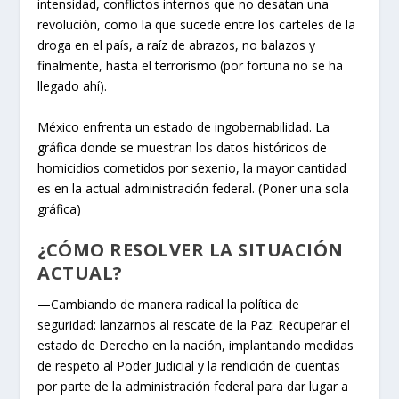
intensidad, conflictos internos que no desatan una
revolución, como la que sucede entre los carteles de la
droga en el país, a raíz de abrazos, no balazos y
finalmente, hasta el terrorismo (por fortuna no se ha
llegado ahí).
México enfrenta un estado de ingobernabilidad. La
gráfica donde se muestran los datos históricos de
homicidios cometidos por sexenio, la mayor cantidad
es en la actual administración federal. (Poner una sola
gráfica)
¿CÓMO RESOLVER LA SITUACIÓN
ACTUAL?
—Cambiando de manera radical la política de
seguridad: lanzarnos al rescate de la Paz: Recuperar el
estado de Derecho en la nación, implantando medidas
de respeto al Poder Judicial y la rendición de cuentas
por parte de la administración federal para dar lugar a