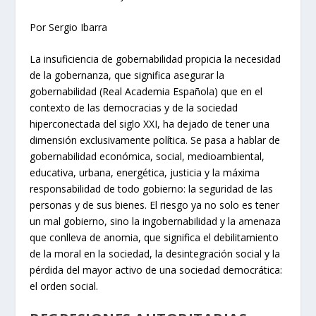
Por Sergio Ibarra
La insuficiencia de gobernabilidad propicia la necesidad
de la gobernanza, que significa asegurar la
gobernabilidad (Real Academia Española) que en el
contexto de las democracias y de la sociedad
hiperconectada del siglo XXI, ha dejado de tener una
dimensión exclusivamente política. Se pasa a hablar de
gobernabilidad económica, social, medioambiental,
educativa, urbana, energética, justicia y la máxima
responsabilidad de todo gobierno: la seguridad de las
personas y de sus bienes. El riesgo ya no solo es tener
un mal gobierno, sino la ingobernabilidad y la amenaza
que conlleva de anomia, que significa el debilitamiento
de la moral en la sociedad, la desintegración social y la
pérdida del mayor activo de una sociedad democrática:
el orden social.