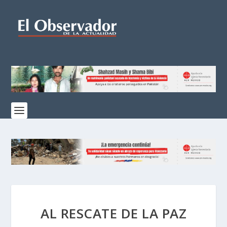
AL RESCATE DE LA PAZ