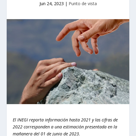
Jun 24, 2023
|
Punto de vista
El INEGI reporta información hasta 2021 y las cifras de
2022 corresponden a una estimación presentada en la
mañanera del 01 de junio de 2023.