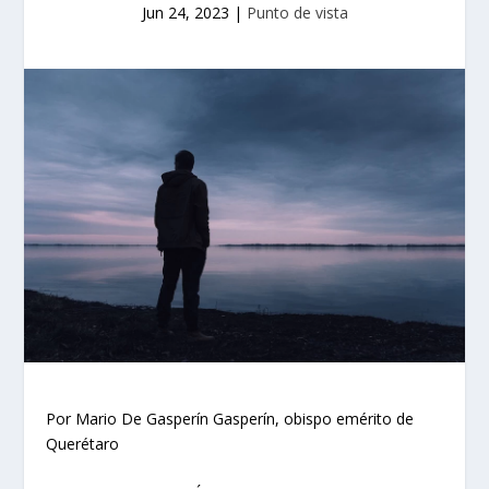
Jun 24, 2023
|
Punto de vista
Por Mario De Gasperín Gasperín, obispo emérito de
Querétaro