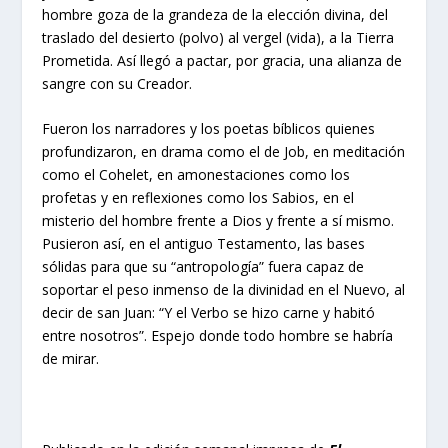
hombre goza de la grandeza de la elección divina, del
traslado del desierto (polvo) al vergel (vida), a la Tierra
Prometida. Así llegó a pactar, por gracia, una alianza de
sangre con su Creador.
Fueron los narradores y los poetas bíblicos quienes
profundizaron, en drama como el de Job, en meditación
como el Cohelet, en amonestaciones como los
profetas y en reflexiones como los Sabios, en el
misterio del hombre frente a Dios y frente a sí mismo.
Pusieron así, en el antiguo Testamento, las bases
sólidas para que su “antropología” fuera capaz de
soportar el peso inmenso de la divinidad en el Nuevo, al
decir de san Juan: “Y el Verbo se hizo carne y habitó
entre nosotros”. Espejo donde todo hombre se habría
de mirar.