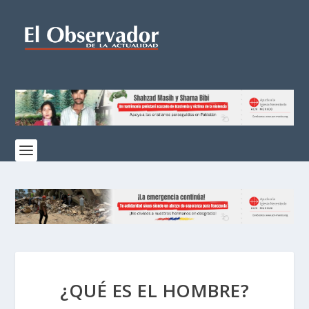
¿QUÉ ES EL HOMBRE?