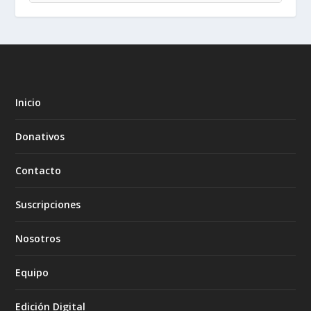
Inicio
Donativos
Contacto
Suscripciones
Nosotros
Equipo
Edición Digital