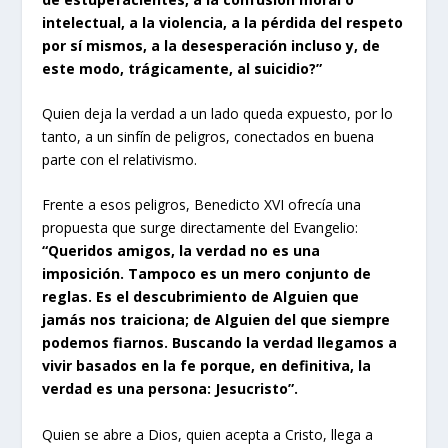
intelectual, a la violencia, a la pérdida del respeto
por sí mismos, a la desesperación incluso y, de
este modo, trágicamente, al suicidio?”
Quien deja la verdad a un lado queda expuesto, por lo
tanto, a un sinfín de peligros, conectados en buena
parte con el relativismo.
Frente a esos peligros, Benedicto XVI ofrecía una
propuesta que surge directamente del Evangelio:
“Queridos amigos, la verdad no es una
imposición. Tampoco es un mero conjunto de
reglas. Es el descubrimiento de Alguien que
jamás nos traiciona; de Alguien del que siempre
podemos fiarnos. Buscando la verdad llegamos a
vivir basados en la fe porque, en definitiva, la
verdad es una persona: Jesucristo”.
Quien se abre a Dios, quien acepta a Cristo, llega a