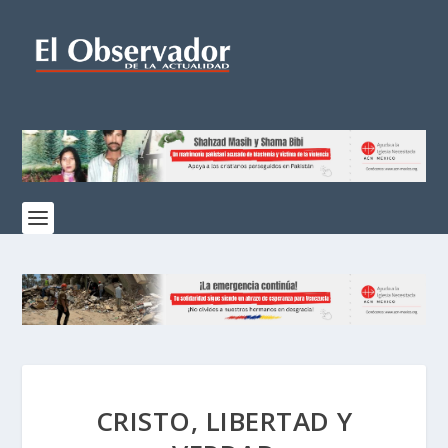
CRISTO, LIBERTAD Y