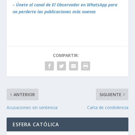
– Únete al canal de El Observador en WhatsApp para
no perderte las publicaciones más nuevas
COMPARTIR:
ANTERIOR
SIGUIENTE
Acusaciones sin sentencia
Carta de condolencia
ESFERA CATÓLICA