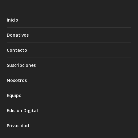
Inicio
Donativos
Contacto
Suscripciones
Nosotros
Equipo
Edición Digital
Privacidad