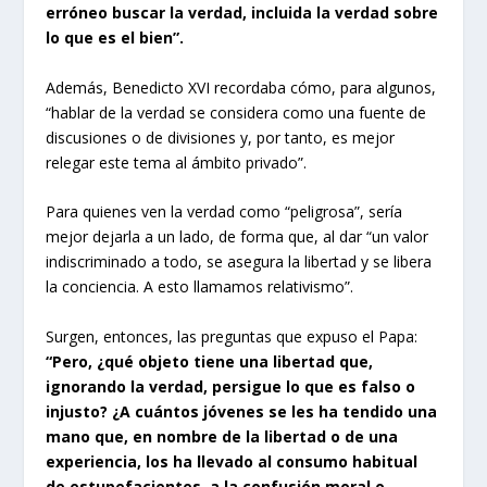
erróneo buscar la verdad, incluida la verdad sobre
lo que es el bien”.
Además, Benedicto XVI recordaba cómo, para algunos,
“hablar de la verdad se considera como una fuente de
discusiones o de divisiones y, por tanto, es mejor
relegar este tema al ámbito privado”.
Para quienes ven la verdad como “peligrosa”, sería
mejor dejarla a un lado, de forma que, al dar “un valor
indiscriminado a todo, se asegura la libertad y se libera
la conciencia. A esto llamamos relativismo”.
Surgen, entonces, las preguntas que expuso el Papa:
“Pero, ¿qué objeto tiene una libertad que,
ignorando la verdad, persigue lo que es falso o
injusto? ¿A cuántos jóvenes se les ha tendido una
mano que, en nombre de la libertad o de una
experiencia, los ha llevado al consumo habitual
de estupefacientes, a la confusión moral o