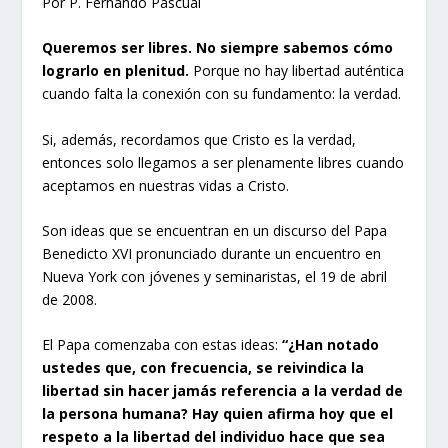
Por P. Fernando Pascual
Queremos ser libres. No siempre sabemos cómo
lograrlo en plenitud.
Porque no hay libertad auténtica
cuando falta la conexión con su fundamento: la verdad.
Si, además, recordamos que Cristo es la verdad,
entonces solo llegamos a ser plenamente libres cuando
aceptamos en nuestras vidas a Cristo.
Son ideas que se encuentran en un discurso del Papa
Benedicto XVI pronunciado durante un encuentro en
Nueva York con jóvenes y seminaristas, el 19 de abril
de 2008.
El Papa comenzaba con estas ideas:
“¿Han notado
ustedes que, con frecuencia, se reivindica la
libertad sin hacer jamás referencia a la verdad de
la persona humana? Hay quien afirma hoy que el
respeto a la libertad del individuo hace que sea