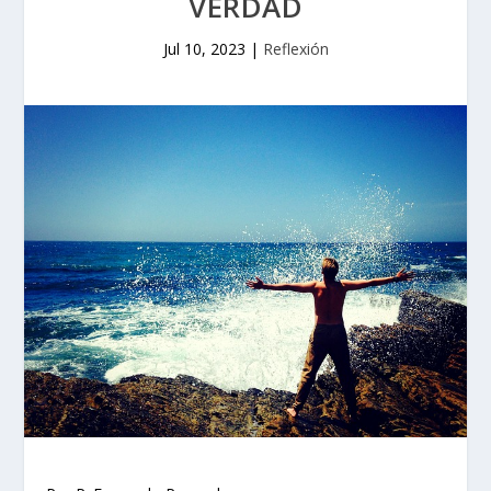
VERDAD
Jul 10, 2023
|
Reflexión