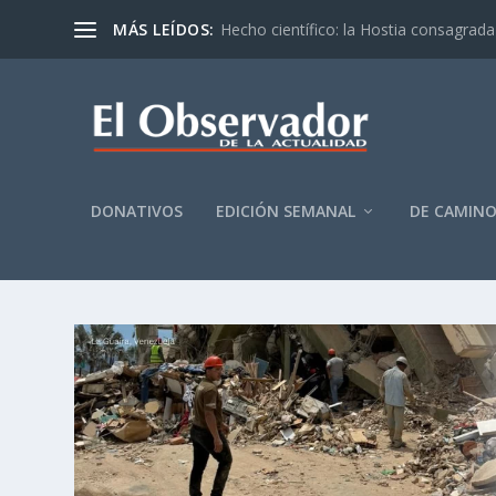
MÁS LEÍDOS:
Hecho científico: la Hostia consagrada 
DONATIVOS
EDICIÓN SEMANAL
DE CAMIN