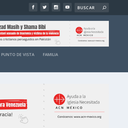
PUNTO DE VISTA
FAMILIA