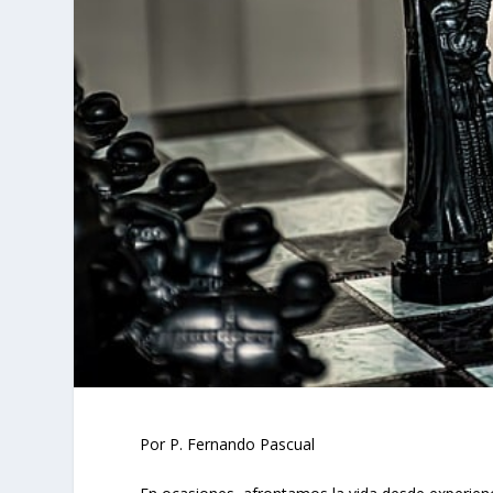
Por P. Fernando Pascual