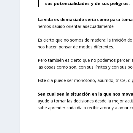
sus potencialidades y de sus peligros.
La vida es demasiado seria como para toma
hemos sabido orientar adecuadamente.
Es cierto que no somos de madera: la traición de
nos hacen pensar de modos diferentes.
Pero también es cierto que no podemos perder la
las cosas como son, con sus límites y con sus pos
Este día puede ser monótono, aburrido, triste, o 
Sea cual sea la situación en la que nos mov
ayude a tomar las decisiones desde la mejor actit
sabe aprender cada día a recibir amor y a amar 