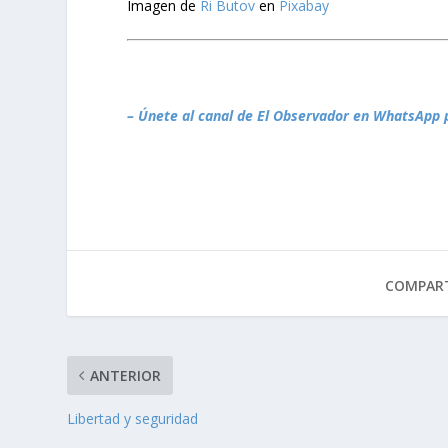
Imagen de
Ri Butov
en
Pixabay
– Únete al canal de El Observador en WhatsApp 
COMPART
ANTERIOR
Libertad y seguridad