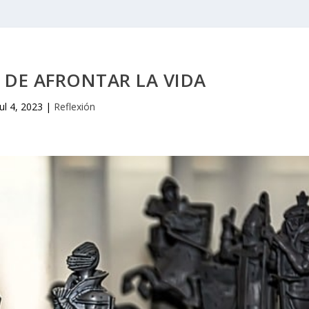
DE AFRONTAR LA VIDA
Jul 4, 2023
|
Reflexión