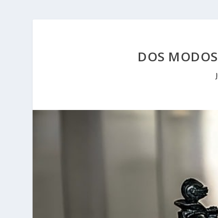
DOS MODOS 