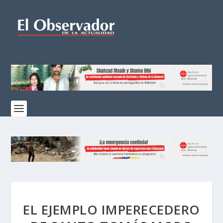
EL EJEMPLO IMPERECEDERO