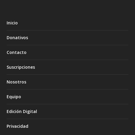
Inicio
Donativos
Contacto
Suscripciones
Nosotros
Equipo
Edición Digital
Privacidad