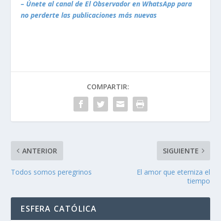
– Únete al canal de El Observador en WhatsApp para
no perderte las publicaciones más nuevas
COMPARTIR:
ANTERIOR
SIGUIENTE
Todos somos peregrinos
El amor que eterniza el
tiempo
ESFERA CATÓLICA