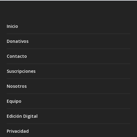
Inicio
Donativos
Contacto
Suscripciones
Nosotros
Equipo
Edición Digital
Privacidad