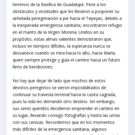
terrenos de la Basílica de Guadalupe. Pese a los
obstáculos y vicisitudes que les llevaron a posponer su
anhelada peregrinación a pie hacia el Tepeyac, debido a
la inesperada emergencia sanitaria, encontraron refugio
en el manto de la Virgen Morena. Unidos en su
propósito, estas almas valientes demostraron que,
incluso en tiempos difíciles, la esperanza nunca se
desvanece cuando se mira hacia lo alto, hacia María,
quien siempre protege y guía el camino hacia un futuro
lleno de bendiciones.
No hay que dejar de lado que muchos de estos
devotos peregrinos se vieron imposibilitados de
continuar su travesía terrenal hacia la casita sagrada,
pues la vida les demandó otro destino. Sin embargo,
sus seres queridos decidieron emprender el camino en
su lugar, llevando consigo fotografías y hasta las urnas
con sus cenizas. Recordemos que en los momentos
más difíciles de la emergencia sanitaria, algunos