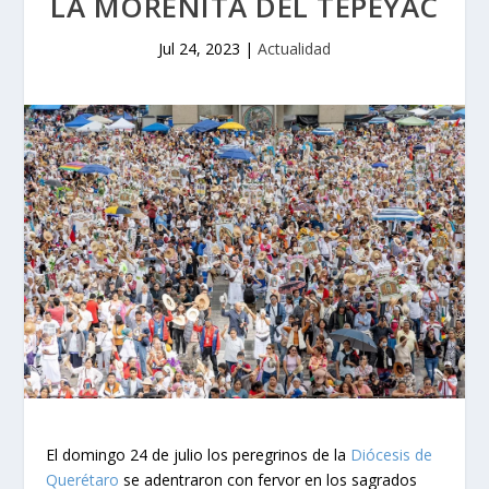
LA MORENITA DEL TEPEYAC
Jul 24, 2023
|
Actualidad
El domingo 24 de julio los peregrinos de la
Diócesis de
Querétaro
se adentraron con fervor en los sagrados