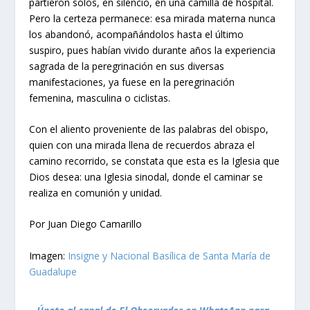
partieron solos, en silencio, en una camilla de hospital.
Pero la certeza permanece: esa mirada materna nunca
los abandonó, acompañándolos hasta el último
suspiro, pues habían vivido durante años la experiencia
sagrada de la peregrinación en sus diversas
manifestaciones, ya fuese en la peregrinación
femenina, masculina o ciclistas.
Con el aliento proveniente de las palabras del obispo,
quien con una mirada llena de recuerdos abraza el
camino recorrido, se constata que esta es la Iglesia que
Dios desea: una Iglesia sinodal, donde el caminar se
realiza en comunión y unidad.
Por Juan Diego Camarillo
Imagen:
Insigne y Nacional Basílica de Santa María de
Guadalupe