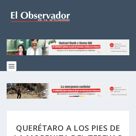
QUERÉTARO A LOS PIES DE