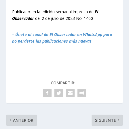
Publicado en la edición semanal impresa de
El
Observador
del 2 de julio de 2023 No. 1460
– Únete al canal de El Observador en WhatsApp para
no perderte las publicaciones más nuevas
COMPARTIR:
ANTERIOR
SIGUIENTE