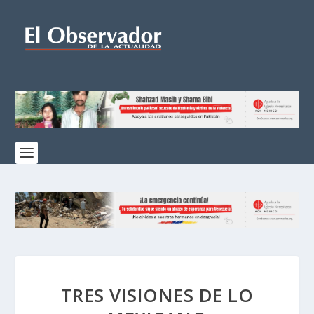
TRES VISIONES DE LO