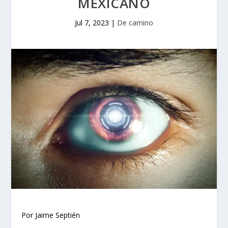
MEXICANO
Jul 7, 2023
|
De camino
Por Jaime Septién