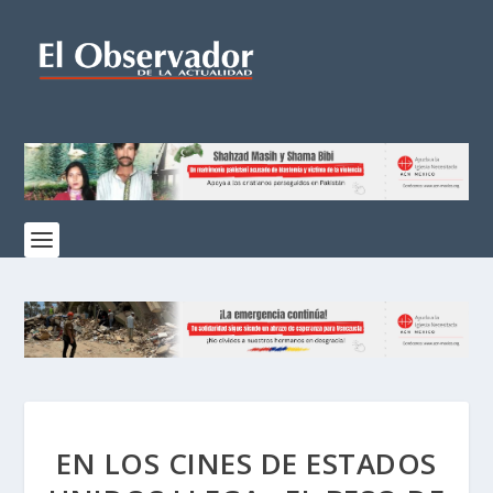
EN LOS CINES DE ESTADOS