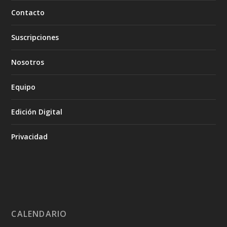
Contacto
Suscripciones
Nosotros
Equipo
Edición Digital
Privacidad
CALENDARIO