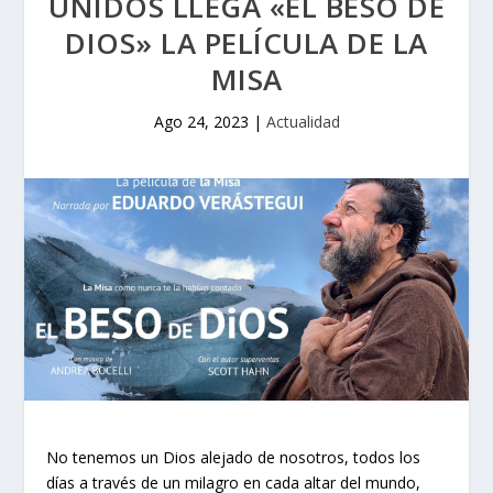
UNIDOS LLEGA «EL BESO DE
DIOS» LA PELÍCULA DE LA
MISA
Ago 24, 2023
|
Actualidad
No tenemos un Dios alejado de nosotros, todos los
días a través de un milagro en cada altar del mundo,