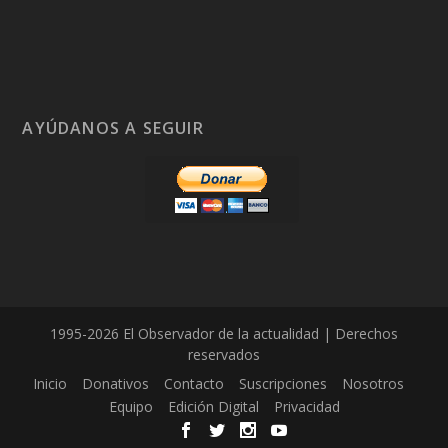
AYÚDANOS A SEGUIR
1995-2026 El Observador de la actualidad | Derechos
reservados
Inicio
Donativos
Contacto
Suscripciones
Nosotros
Equipo
Edición Digital
Privacidad