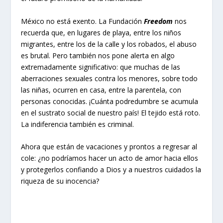
México no está exento. La Fundación
Freedom
nos
recuerda que, en lugares de playa, entre los niños
migrantes, entre los de la calle y los robados, el abuso
es brutal. Pero también nos pone alerta en algo
extremadamente significativo: que muchas de las
aberraciones sexuales contra los menores, sobre todo
las niñas, ocurren en casa, entre la parentela, con
personas conocidas. ¡Cuánta podredumbre se acumula
en el sustrato social de nuestro país! El tejido está roto.
La indiferencia también es criminal.
Ahora que están de vacaciones y prontos a regresar al
cole: ¿no podríamos hacer un acto de amor hacia ellos
y protegerlos confiando a Dios y a nuestros cuidados la
riqueza de su inocencia?