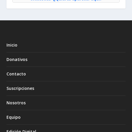
Inicio
Donativos
Contacto
Suscripciones
Nosotros
Equipo
Edición Digital