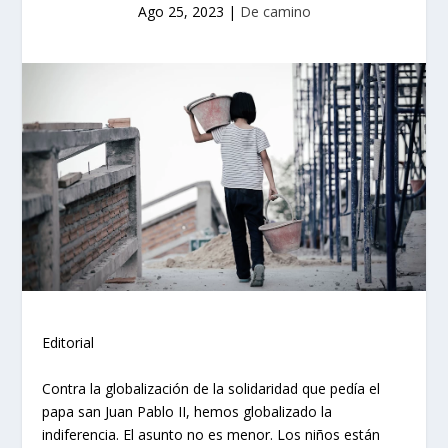
Ago 25, 2023
|
De camino
Editorial
Contra la globalización de la solidaridad que pedía el
papa san Juan Pablo II, hemos globalizado la
indiferencia. El asunto no es menor. Los niños están