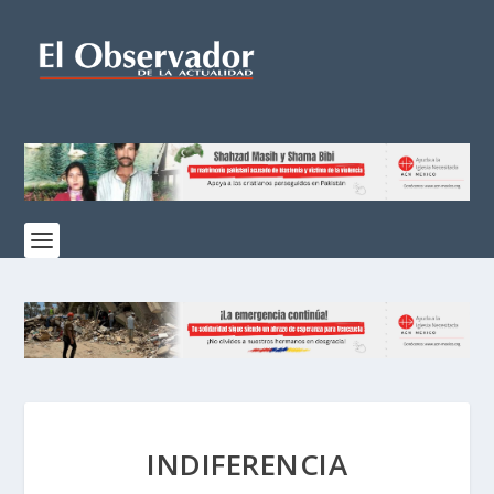
INDIFERENCIA