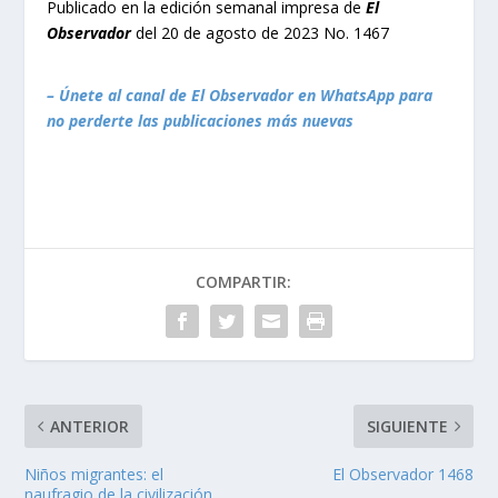
Publicado en la edición semanal impresa de
El
Observador
del 20 de agosto de 2023 No. 1467
– Únete al canal de El Observador en WhatsApp para
no perderte las publicaciones más nuevas
COMPARTIR:
ANTERIOR
SIGUIENTE
Niños migrantes: el
El Observador 1468
naufragio de la civilización