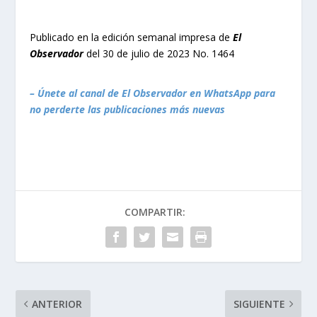
Publicado en la edición semanal impresa de
El
Observador
del 30 de julio de 2023 No. 1464
– Únete al canal de El Observador en WhatsApp para
no perderte las publicaciones más nuevas
COMPARTIR:
ANTERIOR
SIGUIENTE