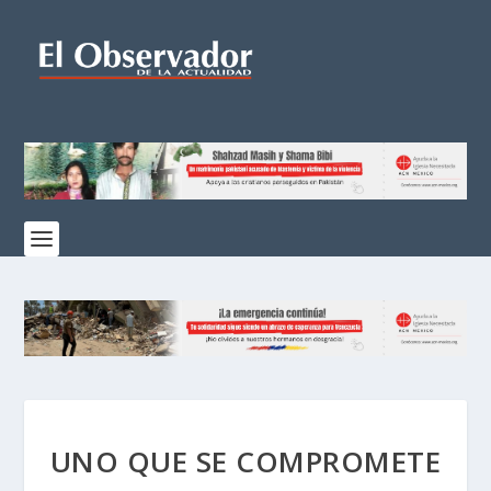
UNO QUE SE COMPROMETE