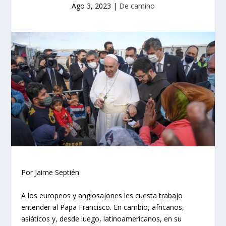
Ago 3, 2023
|
De camino
Por Jaime Septién
A los europeos y anglosajones les cuesta trabajo
entender al Papa Francisco. En cambio, africanos,
asiáticos y, desde luego, latinoamericanos, en su