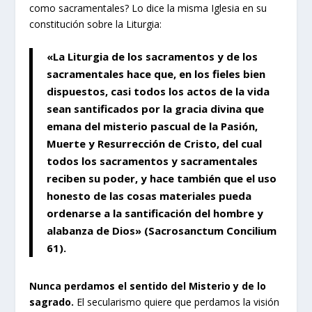
como sacramentales? Lo dice la misma Iglesia en su
constitución sobre la Liturgia:
«La Liturgia de los sacramentos y de los
sacramentales hace que, en los fieles bien
dispuestos, casi todos los actos de la vida
sean santificados por la gracia divina que
emana del misterio pascual de la Pasión,
Muerte y Resurrección de Cristo, del cual
todos los sacramentos y sacramentales
reciben su poder, y hace también que el uso
honesto de las cosas materiales pueda
ordenarse a la santificación del hombre y
alabanza de Dios» (Sacrosanctum Concilium
61).
Nunca perdamos el sentido del Misterio y de lo
sagrado.
El secularismo quiere que perdamos la visión