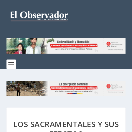
LOS SACRAMENTALES Y SUS