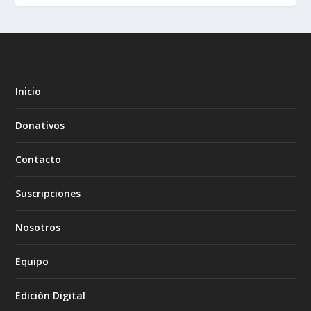
Inicio
Donativos
Contacto
Suscripciones
Nosotros
Equipo
Edición Digital