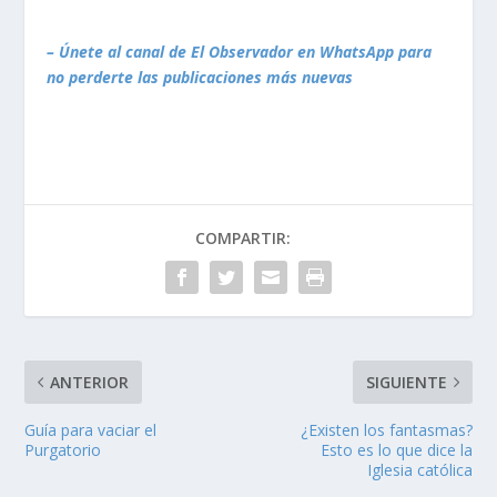
– Únete al canal de El Observador en WhatsApp para
no perderte las publicaciones más nuevas
COMPARTIR:
ANTERIOR
SIGUIENTE
Guía para vaciar el
¿Existen los fantasmas?
Purgatorio
Esto es lo que dice la
Iglesia católica