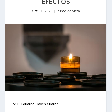
EFECTOS
Oct 31, 2023
|
Punto de vista
Por P. Eduardo Hayen Cuarón