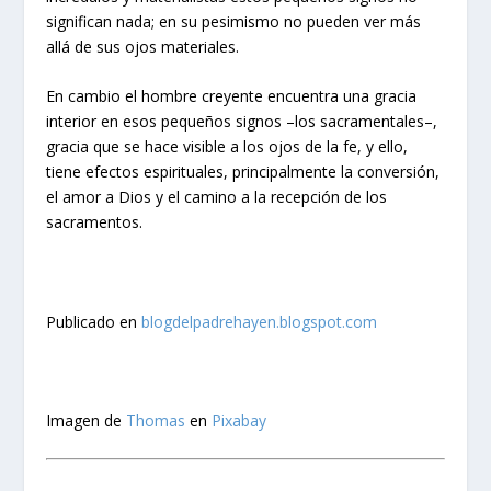
significan nada; en su pesimismo no pueden ver más
allá de sus ojos materiales.
En cambio el hombre creyente encuentra una gracia
interior en esos pequeños signos –los sacramentales–,
gracia que se hace visible a los ojos de la fe, y ello,
tiene efectos espirituales, principalmente la conversión,
el amor a Dios y el camino a la recepción de los
sacramentos.
Publicado en
blogdelpadrehayen.blogspot.com
Imagen de
Thomas
en
Pixabay