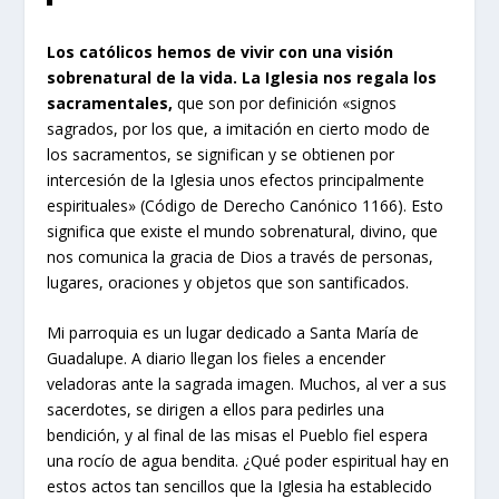
Los católicos hemos de vivir con una visión
sobrenatural de la vida. La Iglesia nos regala los
sacramentales,
que son por definición «signos
sagrados, por los que, a imitación en cierto modo de
los sacramentos, se significan y se obtienen por
intercesión de la Iglesia unos efectos principalmente
espirituales» (Código de Derecho Canónico 1166). Esto
significa que existe el mundo sobrenatural, divino, que
nos comunica la gracia de Dios a través de personas,
lugares, oraciones y objetos que son santificados.
Mi parroquia es un lugar dedicado a Santa María de
Guadalupe. A diario llegan los fieles a encender
veladoras ante la sagrada imagen. Muchos, al ver a sus
sacerdotes, se dirigen a ellos para pedirles una
bendición, y al final de las misas el Pueblo fiel espera
una rocío de agua bendita. ¿Qué poder espiritual hay en
estos actos tan sencillos que la Iglesia ha establecido