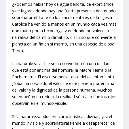
¿Podemos hablar hoy de agua bendita, de exorcismos
y de lugares donde hay una fuerte presencia del mundo
sobrenatural? La fe en los sacramentales de la Iglesia
Católica ha venido a menos en un mundo cada vez más
dominado por la tecnología y en donde prevalece la
narrativa del cambio climático, discurso que convierte al
planeta en un fin en sí mismo, en una especie de diosa
Tierra.
La naturaleza visible se ha convertido en una deidad
que está por encima del hombre: la Madre Tierra o la
Pachamama. El discurso persistente del calentamiento
global ha colocado el valor de este planeta por encima
del valor y la dignidad de la persona humana. Muchos
se empeñan en reducir la realidad sólo a lo que los ojos
observan en el mundo visible.
Si la naturaleza adquiere características divinas, y si el
mundo invisible y sobrenatural tiende a desaparecer de