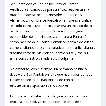
San Pantaleón es uno de los Catorce Santos
Auxiliadores, conocidos por su eficaz respuesta a la
oración, especialmente venerados en Francia y
Alemania. El nombre de Pantaleón en griego significa
“el todo compasivo”. Se dice que era un médico de tal
habilidad que el emperador Maximiano, un gran
perseguidor de los cristianos, contrató a Pantaleón
como médico de su corte. Pantaleón había sido criado
como cristiano, pero en la fanáticamente anticristiana y
disoluta corte de Maximiano, perdió su fe y casi su
alma con su estilo de vida autoindulgente.
Sin embargo, con el tiempo, un hermano cristiano
devolvió a San Pantaleón la fe que había abandonado.
Desde entonces las habilidades de Pantaleón
estuvieron a disposición de los pobres.
La riqueza que había obtenido gracias a su exitosa
práctica la regaló. Otros médicos, celosos de su