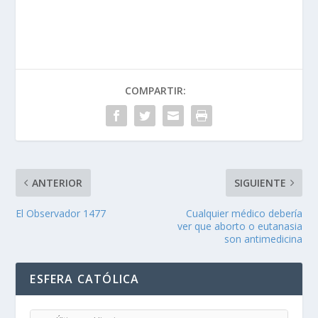
COMPARTIR:
ANTERIOR
SIGUIENTE
El Observador 1477
Cualquier médico debería
ver que aborto o eutanasia
son antimedicina
ESFERA CATÓLICA