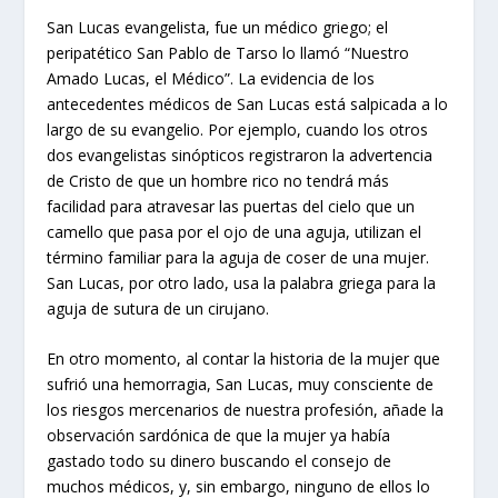
San Lucas evangelista, fue un médico griego; el
peripatético San Pablo de Tarso lo llamó “Nuestro
Amado Lucas, el Médico”. La evidencia de los
antecedentes médicos de San Lucas está salpicada a lo
largo de su evangelio. Por ejemplo, cuando los otros
dos evangelistas sinópticos registraron la advertencia
de Cristo de que un hombre rico no tendrá más
facilidad para atravesar las puertas del cielo que un
camello que pasa por el ojo de una aguja, utilizan el
término familiar para la aguja de coser de una mujer.
San Lucas, por otro lado, usa la palabra griega para la
aguja de sutura de un cirujano.
En otro momento, al contar la historia de la mujer que
sufrió una hemorragia, San Lucas, muy consciente de
los riesgos mercenarios de nuestra profesión, añade la
observación sardónica de que la mujer ya había
gastado todo su dinero buscando el consejo de
muchos médicos, y, sin embargo, ninguno de ellos lo