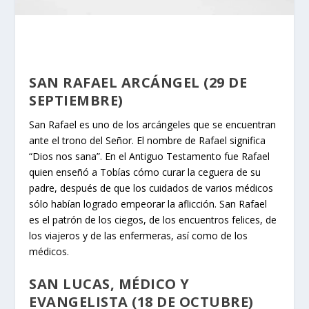
SAN RAFAEL ARCÁNGEL (29 DE
SEPTIEMBRE)
San Rafael es uno de los arcángeles que se encuentran
ante el trono del Señor. El nombre de Rafael significa
“Dios nos sana”. En el Antiguo Testamento fue Rafael
quien enseñó a Tobías cómo curar la ceguera de su
padre, después de que los cuidados de varios médicos
sólo habían logrado empeorar la aflicción. San Rafael
es el patrón de los ciegos, de los encuentros felices, de
los viajeros y de las enfermeras, así como de los
médicos.
SAN LUCAS, MÉDICO Y
EVANGELISTA (18 DE OCTUBRE)