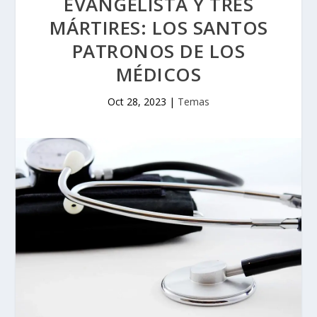
EVANGELISTA Y TRES
MÁRTIRES: LOS SANTOS
PATRONOS DE LOS
MÉDICOS
Oct 28, 2023
|
Temas