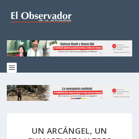
UN ARCÁNGEL, UN