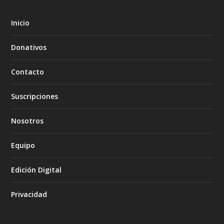
Inicio
Donativos
Contacto
Suscripciones
Nosotros
Equipo
Edición Digital
Privacidad