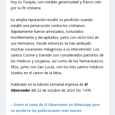
hoy es Turquía, con notable generosidad y franco celo
por su fe cristiana.
Su amplia reputación resultó su perdición cuando
estalló una persecución contra los cristianos.
Rápidamente fueron arrestados, torturados
horriblemente y decapitados, junto con otros tres de
sus hermanos. Desde entonces se han atribuido
muchas curaciones milagrosas a su intervención. Los
santos Cosme y Damián son considerados patronos de
los médicos y cirujanos, así como de los farmacéuticos.
Ellos, junto con San Lucas, son los tres santos médicos
citados en el canon de la Misa.
Publicado en la edición semanal impresa de
El
Observador
del 22 de octubre de 2023 No. 1476
– Únete al canal de El Observador en WhatsApp para
no perderte las publicaciones más nuevas