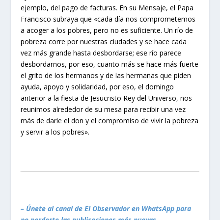
ejemplo, del pago de facturas. En su Mensaje, el Papa
Francisco subraya que «cada día nos comprometemos
a acoger a los pobres, pero no es suficiente. Un río de
pobreza corre por nuestras ciudades y se hace cada
vez más grande hasta desbordarse; ese río parece
desbordarnos, por eso, cuanto más se hace más fuerte
el grito de los hermanos y de las hermanas que piden
ayuda, apoyo y solidaridad, por eso, el domingo
anterior a la fiesta de Jesucristo Rey del Universo, nos
reunimos alrededor de su mesa para recibir una vez
más de darle el don y el compromiso de vivir la pobreza
y servir a los pobres».
– Únete al canal de El Observador en WhatsApp para
no perderte las publicaciones más nuevas