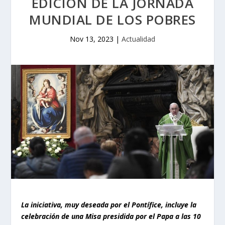
EDICIÓN DE LA JORNADA
MUNDIAL DE LOS POBRES
Nov 13, 2023
|
Actualidad
La iniciativa, muy deseada por el Pontífice, incluye la
celebración de una Misa presidida por el Papa a las 10