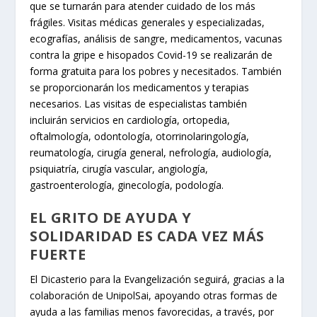
que se turnarán para atender cuidado de los más
frágiles. Visitas médicas generales y especializadas,
ecografías, análisis de sangre, medicamentos, vacunas
contra la gripe e hisopados Covid-19 se realizarán de
forma gratuita para los pobres y necesitados. También
se proporcionarán los medicamentos y terapias
necesarios. Las visitas de especialistas también
incluirán servicios en cardiología, ortopedia,
oftalmología, odontología, otorrinolaringología,
reumatología, cirugía general, nefrología, audiología,
psiquiatría, cirugía vascular, angiología,
gastroenterología, ginecología, podología.
EL GRITO DE AYUDA Y
SOLIDARIDAD ES CADA VEZ MÁS
FUERTE
El Dicasterio para la Evangelización seguirá, gracias a la
colaboración de UnipolSai, apoyando otras formas de
ayuda a las familias menos favorecidas, a través, por