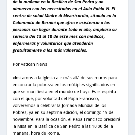
de la mañana en la Basílica de San Pedro y un
almuerzo con los necesitados en el Aula Pablo VI. El
centro de salud Madre di Misericordia, situada en la
Columnata de Bernini que ofrece asistencia a las
personas sin hogar durante todo el año, ampliará su
servicio del 13 al 18 de este mes con médicos,
enfermeras y voluntarios que atenderán
gratuitamente a los más vulnerables.
Por Vatican News
«Instamos a la Iglesia a ir más allá de sus muros para
encontrar la pobreza en los múltiples significados en
que se manifiesta en el mundo de hoy». Es el espíritu
con el que, por voluntad del Papa Francisco,
volveremos a celebrar la Jornada Mundial de los
Pobres, ya en su séptima edición, el domingo 19 de
noviembre. Para la ocasión, el Papa Francisco presidirá
la Misa en la Basílica de San Pedro a las 10.00 de la
mañana, hora de Roma.