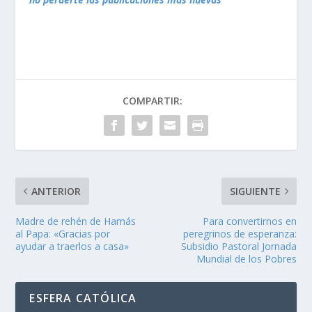
COMPARTIR:
ANTERIOR
SIGUIENTE
Madre de rehén de Hamás
Para convertirnos en
al Papa: «Gracias por
peregrinos de esperanza:
ayudar a traerlos a casa»
Subsidio Pastoral Jornada
Mundial de los Pobres
ESFERA CATÓLICA