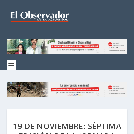
19 DE NOVIEMBRE: SÉPTIMA