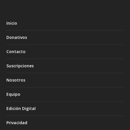
Inicio
Donativos
Contacto
Suscripciones
Nosotros
Equipo
Edición Digital
Privacidad