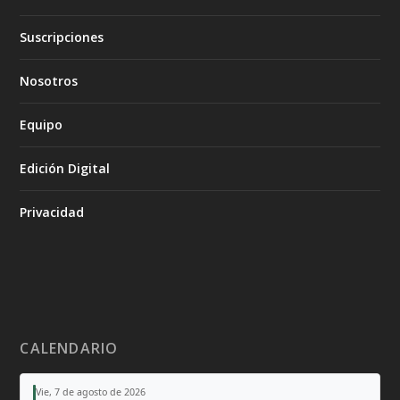
Suscripciones
Nosotros
Equipo
Edición Digital
Privacidad
CALENDARIO
Vie, 7 de agosto de 2026