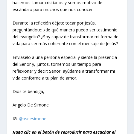
hacemos llamar cristianos y somos motivo de
escándalo para muchos que nos conocen.
Durante la reflexión déjate tocar por Jesús,
preguntándote: ¿de qué manera puedo ser testimonio
del evangelio? ¿Soy capaz de transformar mi forma de
vida para ser más coherente con el mensaje de Jesús?
Envíaselo a una persona especial y siente la presencia
del Señor y, juntos, tomemos un tiempo para
reflexionar y decir: Señor, ayúdame a transformar mi
vida conforme a tu plan de amor.
Dios te bendiga,
Angelo De Simone
IG:
@asdesimone
Haga clic en el botón de reproducir para escuchar el