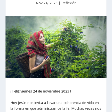
Nov 24, 2023
|
Reflexión
¡ Feliz viernes 24 de noviembre 2023 !
Hoy Jesús nos invita a llevar una coherencia de vida en
la forma en que administramos la fe. Muchas veces nos