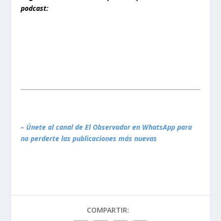
podcast:
– Únete al canal de El Observador en WhatsApp para
no perderte las publicaciones más nuevas
COMPARTIR: