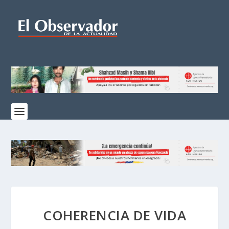
COHERENCIA DE VIDA